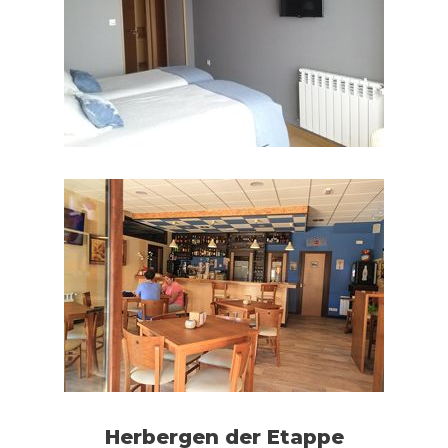
Herbergen der Etappe