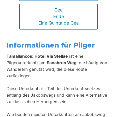
Cea
Ende
Eine Quinta de Cea
Informationen für Pilger
Tamallancos: Hotel Via Stellae
ist eine
Pilgerunterkunft am
Sanabres Weg
, die häufig von
Wanderern genutzt wird, die diese Route
zurücklegen.
Diese Unterkunft ist Teil des Unterkunftsnetzes
entlang des Jakobswegs und kann eine Alternative
zu klassischen Herbergen sein.
Wie bei den meisten Unterkünften am Jakobsweg