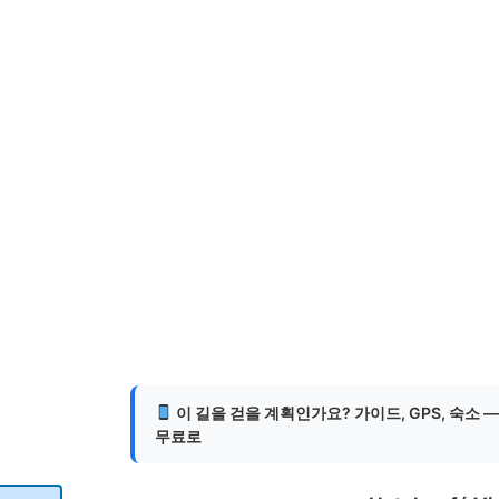
이 길을 걷을 계획인가요? 가이드, GPS, 숙소 
무료로
게