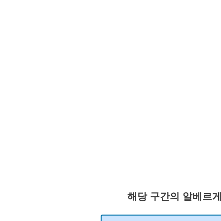
해당 구간의 알베르