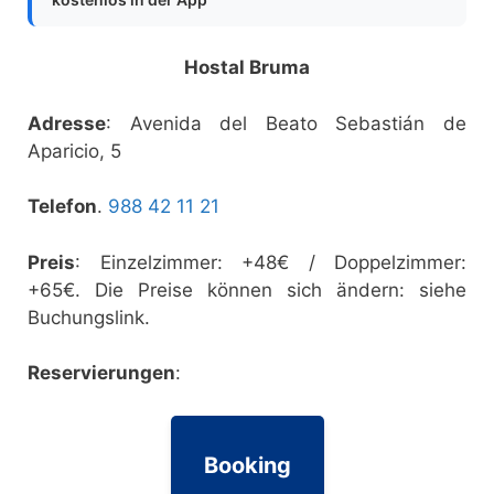
Hostal Bruma
Adresse
: Avenida del Beato Sebastián de
Aparicio, 5
Telefon
.
988 42 11 21
Preis
: Einzelzimmer: +48€ / Doppelzimmer:
+65€. Die Preise können sich ändern: siehe
Buchungslink.
Reservierungen
:
Booking