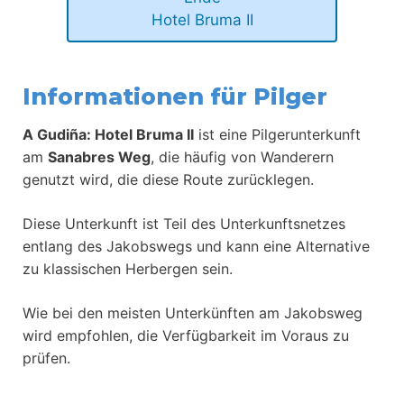
Hotel Bruma II
Informationen für Pilger
A Gudiña: Hotel Bruma II
ist eine Pilgerunterkunft
am
Sanabres Weg
, die häufig von Wanderern
genutzt wird, die diese Route zurücklegen.
Diese Unterkunft ist Teil des Unterkunftsnetzes
entlang des Jakobswegs und kann eine Alternative
zu klassischen Herbergen sein.
Wie bei den meisten Unterkünften am Jakobsweg
wird empfohlen, die Verfügbarkeit im Voraus zu
prüfen.