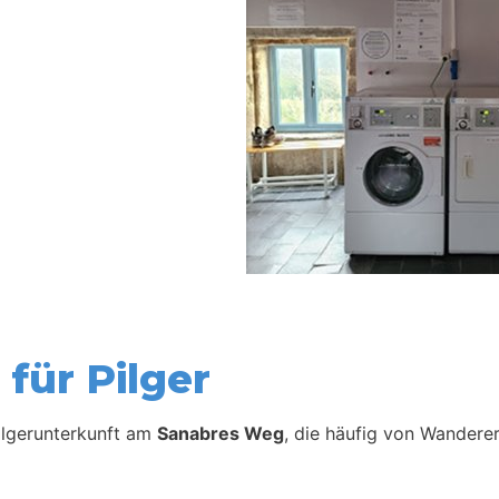
für Pilger
Pilgerunterkunft am
Sanabres Weg
, die häufig von Wanderer