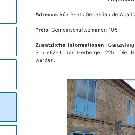
Adresse:
Rúa Beato Sebastián de Aparic
Preis
: Gemeinschaftszimmer: 10€
Zusätzliche Informationen
: Ganzjährig
Schließzeit der Herberge: 22h. Die 
werden.