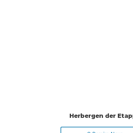
Herbergen der Eta