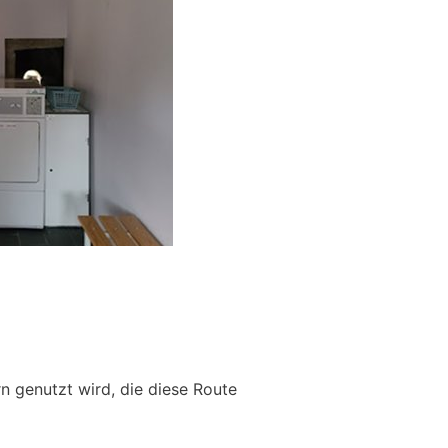
n genutzt wird, die diese Route