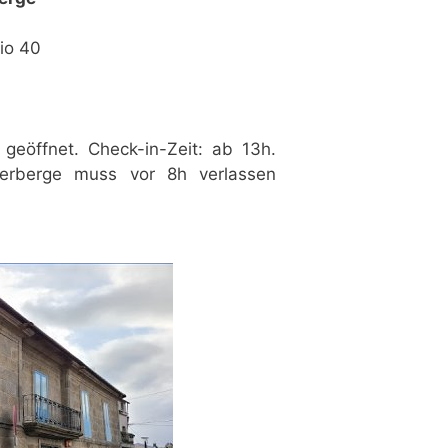
io 40
 geöffnet. Check-in-Zeit: ab 13h.
Herberge muss vor 8h verlassen