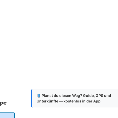
Planst du diesen Weg? Guide, GPS und
Unterkünfte — kostenlos in der App
ppe