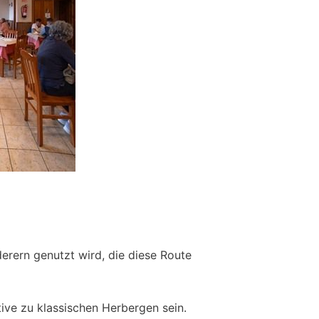
derern genutzt wird, die diese Route
ive zu klassischen Herbergen sein.