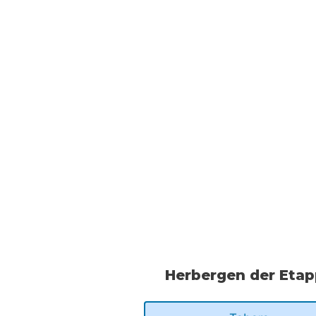
Herbergen der Eta