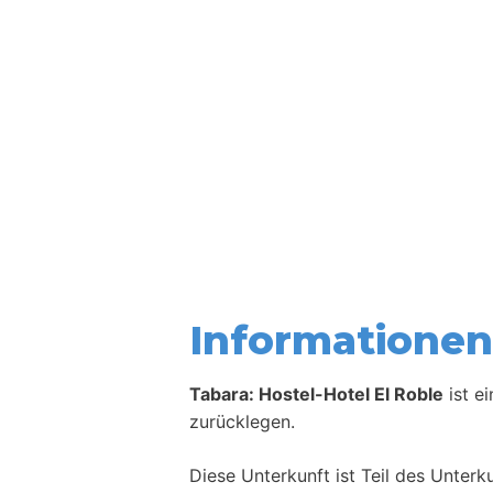
Informationen 
Tabara: Hostel-Hotel El Roble
ist e
zurücklegen.
Diese Unterkunft ist Teil des Unter