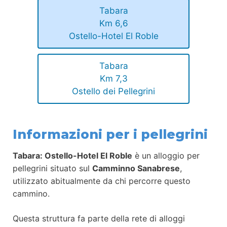
Tabara
Km 6,6
Ostello-Hotel El Roble
Tabara
Km 7,3
Ostello dei Pellegrini
Informazioni per i pellegrini
Tabara: Ostello-Hotel El Roble
è un alloggio per
pellegrini situato sul
Camminno Sanabrese
,
utilizzato abitualmente da chi percorre questo
cammino.
Questa struttura fa parte della rete di alloggi