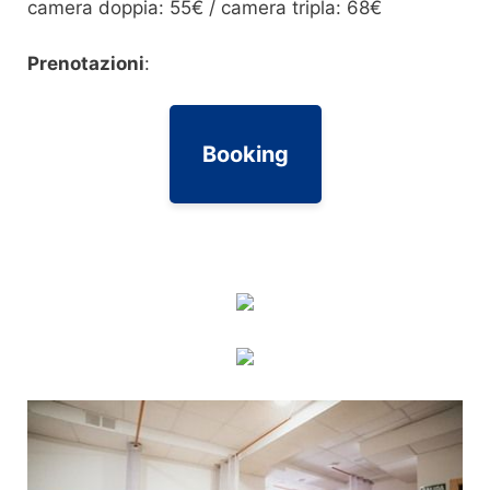
camera doppia: 55€ / camera tripla: 68€
Prenotazioni
:
Booking