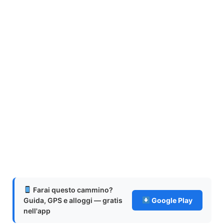
Farai questo cammino?
Guida, GPS e alloggi — gratis
Google Play
nell'app