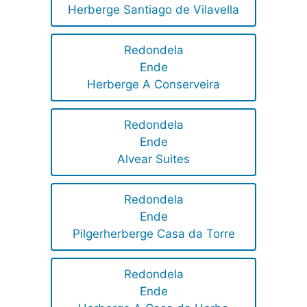
Herberge Santiago de Vilavella
Redondela
Ende
Herberge A Conserveira
Redondela
Ende
Alvear Suites
Redondela
Ende
Pilgerherberge Casa da Torre
Redondela
Ende