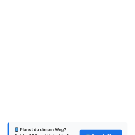
Planst du diesen Weg?