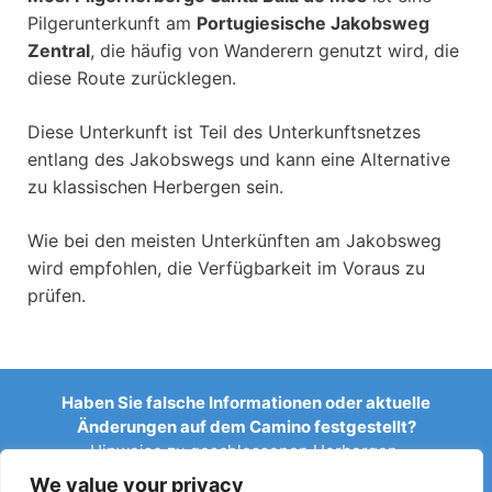
Pilgerunterkunft am
Portugiesische Jakobsweg
Zentral
, die häufig von Wanderern genutzt wird, die
diese Route zurücklegen.
Diese Unterkunft ist Teil des Unterkunftsnetzes
entlang des Jakobswegs und kann eine Alternative
zu klassischen Herbergen sein.
Wie bei den meisten Unterkünften am Jakobsweg
wird empfohlen, die Verfügbarkeit im Voraus zu
prüfen.
Haben Sie falsche Informationen oder aktuelle
Änderungen auf dem Camino festgestellt?
Hinweise zu geschlossenen Herbergen,
Überschwemmungen, Umleitungen, Bauarbeiten oder
We value your privacy