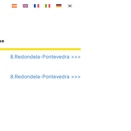
no
8.Redondela-Pontevedra >>>
8.Redondela-Pontevedra >>>