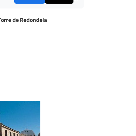
Torre de Redondela