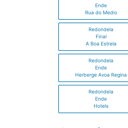
Ende
Rua do Medio
Redondela
Final
A Boa Estrela
Redondela
Ende
Herberge Avoa Regina
Redondela
Ende
Hotels