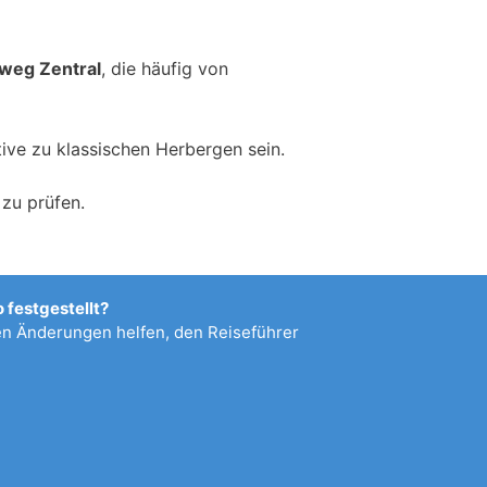
weg Zentral
, die häufig von
ive zu klassischen Herbergen sein.
zu prüfen.
 festgestellt?
 Änderungen helfen, den Reiseführer