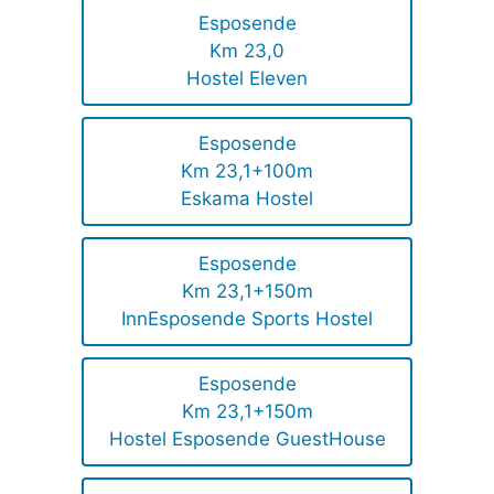
Esposende
Km 23,0
Hostel Eleven
Esposende
Km 23,1+100m
Eskama Hostel
Esposende
Km 23,1+150m
InnEsposende Sports Hostel
Esposende
Km 23,1+150m
Hostel Esposende GuestHouse