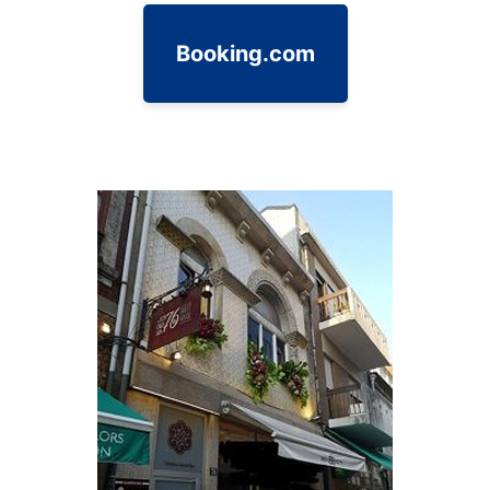
Booking.com