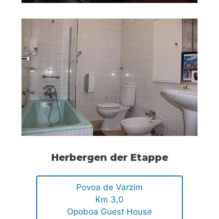
Herbergen der Etappe
Povoa de Varzim
Km 3,0
Opoboa Guest House