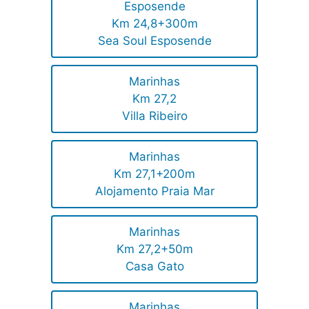
Esposende
Km 24,8+300m
Sea Soul Esposende
Marinhas
Km 27,2
Villa Ribeiro
Marinhas
Km 27,1+200m
Alojamento Praia Mar
Marinhas
Km 27,2+50m
Casa Gato
Marinhas