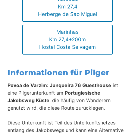
Km 27,4
Herberge de Sao Miguel
Marinhas
Km 27,4+200m
Hostel Costa Selvagem
Informationen für Pilger
Povoa de Varzim: Junqueira 76 Guesthouse
ist
eine Pilgerunterkunft am
Portugiesische
Jakobsweg Küste
, die häufig von Wanderern
genutzt wird, die diese Route zurücklegen.
Diese Unterkunft ist Teil des Unterkunftsnetzes
entlang des Jakobswegs und kann eine Alternative