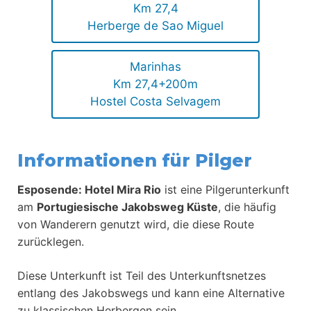
Km 27,4
Herberge de Sao Miguel
Marinhas
Km 27,4+200m
Hostel Costa Selvagem
Informationen für Pilger
Esposende: Hotel Mira Rio
ist eine Pilgerunterkunft
am
Portugiesische Jakobsweg Küste
, die häufig
von Wanderern genutzt wird, die diese Route
zurücklegen.
Diese Unterkunft ist Teil des Unterkunftsnetzes
entlang des Jakobswegs und kann eine Alternative
zu klassischen Herbergen sein.