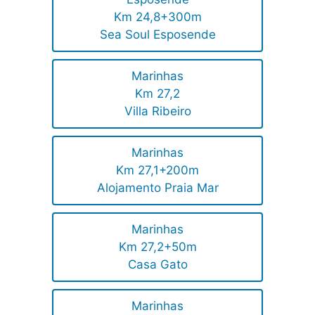
Km 24,8+300m
Sea Soul Esposende
Marinhas
Km 27,2
Villa Ribeiro
Marinhas
Km 27,1+200m
Alojamento Praia Mar
Marinhas
Km 27,2+50m
Casa Gato
Marinhas