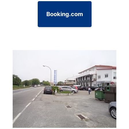
Booking.com