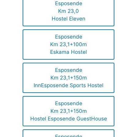
Esposende
Km 23,0
Hostel Eleven
Esposende
Km 23,1+100m
Eskama Hostel
Esposende
Km 23,1+150m
InnEsposende Sports Hostel
Esposende
Km 23,1+150m
Hostel Esposende GuestHouse
Esposende