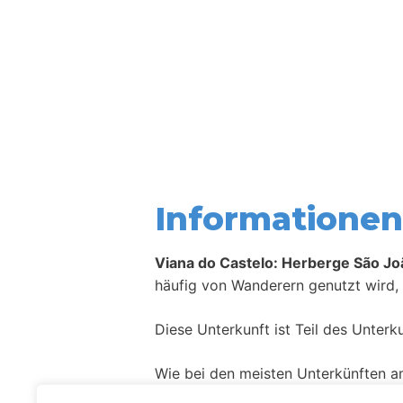
Informationen 
Viana do Castelo: Herberge São J
häufig von Wanderern genutzt wird, 
Diese Unterkunft ist Teil des Unter
Wie bei den meisten Unterkünften a