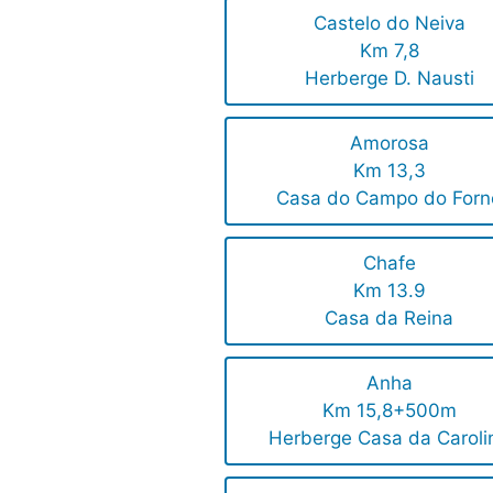
Castelo do Neiva
Km 7,8
Herberge D. Nausti
Amorosa
Km 13,3
Casa do Campo do Forn
Chafe
Km 13.9
Casa da Reina
Anha
Km 15,8+500m
Herberge Casa da Caroli