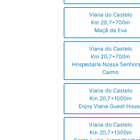
Viana do Castelo
Km 20,7+700m
Maçã de Eva
Viana do Castelo
Km 20,7+700m
Hospedaria Nossa Senhor
Carmo
Viana do Castelo
Km 20,7+1000m
Enjoy Viana Guest Hous
Viana do Castelo
Km 20,7+1300m