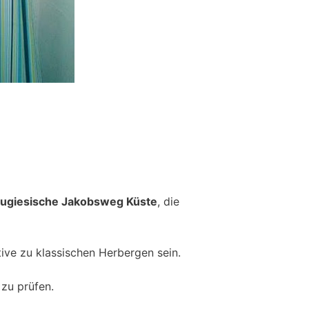
tugiesische Jakobsweg Küste
, die
ive zu klassischen Herbergen sein.
zu prüfen.