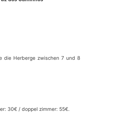
ie die Herberge zwischen 7 und 8
er: 30€ / doppel zimmer: 55€.