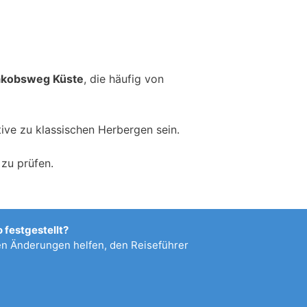
Jakobsweg Küste
, die häufig von
ive zu klassischen Herbergen sein.
zu prüfen.
 festgestellt?
 Änderungen helfen, den Reiseführer