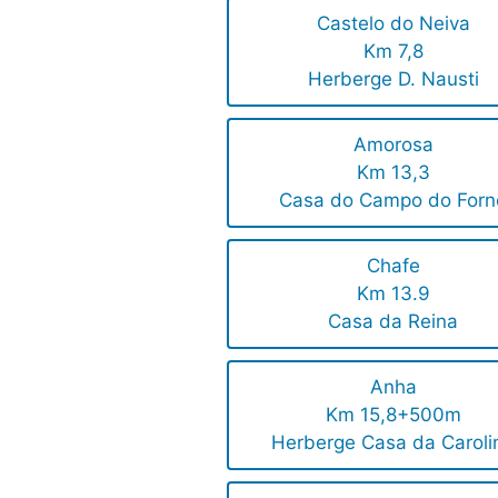
Castelo do Neiva
Km 7,8
Herberge D. Nausti
Amorosa
Km 13,3
Casa do Campo do Forn
Chafe
Km 13.9
Casa da Reina
Anha
Km 15,8+500m
Herberge Casa da Caroli