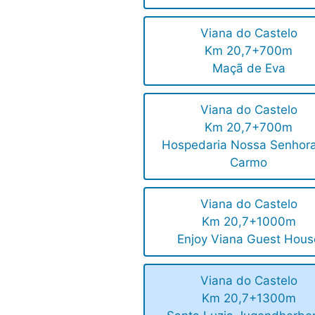
Viana do Castelo
Km 20,7+700m
Maçã de Eva
Viana do Castelo
Km 20,7+700m
Hospedaria Nossa Senhor
Carmo
Viana do Castelo
Km 20,7+1000m
Enjoy Viana Guest Hous
Viana do Castelo
Km 20,7+1300m