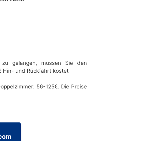
 zu gelangen, müssen Sie den
 Hin- und Rückfahrt kostet
oppelzimmer: 56-125€. Die Preise
.com