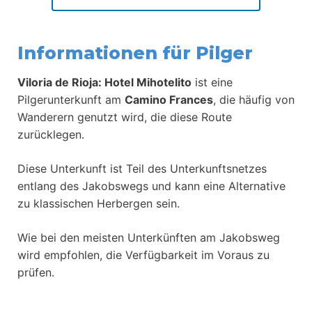
Informationen für Pilger
Viloria de Rioja: Hotel Mihotelito
ist eine
Pilgerunterkunft am
Camino Frances
, die häufig von
Wanderern genutzt wird, die diese Route
zurücklegen.
Diese Unterkunft ist Teil des Unterkunftsnetzes
entlang des Jakobswegs und kann eine Alternative
zu klassischen Herbergen sein.
Wie bei den meisten Unterkünften am Jakobsweg
wird empfohlen, die Verfügbarkeit im Voraus zu
prüfen.