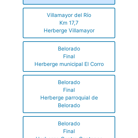
Villamayor del Río
Km 17,7
Herberge Villamayor
Belorado
Final
Herberge municipal El Corro
Belorado
Final
Herberge parroquial de
Belorado
Belorado
Final