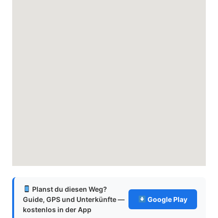
Planst du diesen Weg?
Guide, GPS und Unterkünfte —
Google Play
kostenlos in der App