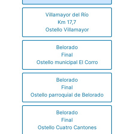
Villamayor del Río
Km 17,7
Ostello Villamayor
Belorado
Final
Ostello municipal El Corro
Belorado
Final
Ostello parroquial de Belorado
Belorado
Final
Ostello Cuatro Cantones