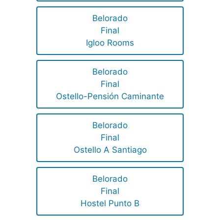
Belorado
Final
Igloo Rooms
Belorado
Final
Ostello-Pensión Caminante
Belorado
Final
Ostello A Santiago
Belorado
Final
Hostel Punto B