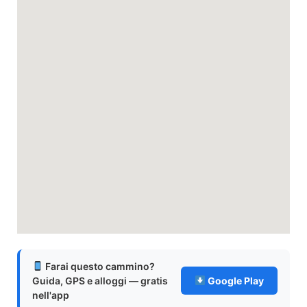
Farai questo cammino?
Guida, GPS e alloggi — gratis
Google Play
nell'app