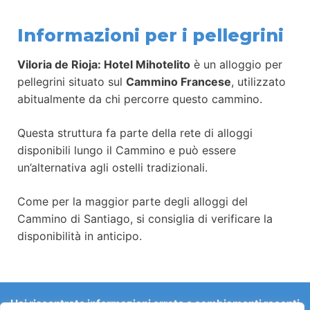
Informazioni per i pellegrini
Viloria de Rioja: Hotel Mihotelito
è un alloggio per
pellegrini situato sul
Cammino Francese
, utilizzato
abitualmente da chi percorre questo cammino.
Questa struttura fa parte della rete di alloggi
disponibili lungo il Cammino e può essere
un’alternativa agli ostelli tradizionali.
Come per la maggior parte degli alloggi del
Cammino di Santiago, si consiglia di verificare la
disponibilità in anticipo.
Hai riscontrato informazioni errate o cambiamenti recenti