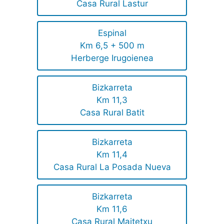
Casa Rural Lastur
Espinal
Km 6,5 + 500 m
Herberge Irugoienea
Bizkarreta
Km 11,3
Casa Rural Batit
Bizkarreta
Km 11,4
Casa Rural La Posada Nueva
Bizkarreta
Km 11,6
Casa Rural Maitetxu