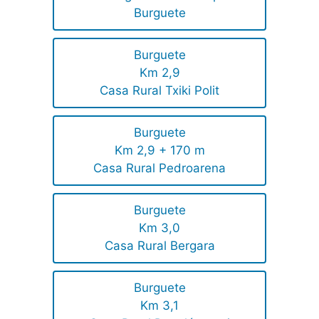
Burguete
Burguete
Km 2,9
Casa Rural Txiki Polit
Burguete
Km 2,9 + 170 m
Casa Rural Pedroarena
Burguete
Km 3,0
Casa Rural Bergara
Burguete
Km 3,1