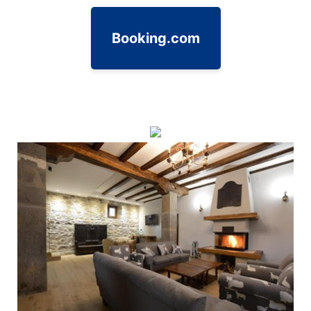
Booking.com