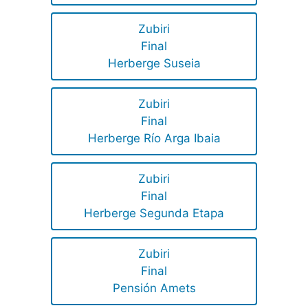
Zubiri
Final
Herberge Suseia
Zubiri
Final
Herberge Río Arga Ibaia
Zubiri
Final
Herberge Segunda Etapa
Zubiri
Final
Pensión Amets