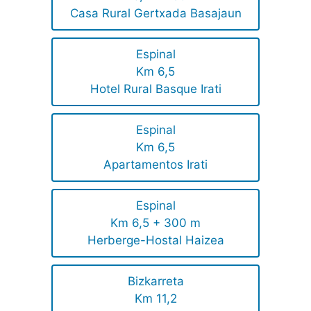
Casa Rural Gertxada Basajaun
Espinal
Km 6,5
Hotel Rural Basque Irati
Espinal
Km 6,5
Apartamentos Irati
Espinal
Km 6,5 + 300 m
Herberge-Hostal Haizea
Bizkarreta
Km 11,2