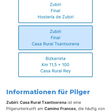
Zubiri
Final
Hostería de Zubiri
Zubiri
Final
Casa Rural Txantxorena
Bizkarreta
Km 11,5 + 100
Casa Rural Rey
Informationen für Pilger
Zubiri: Casa Rural Txantxorena
ist eine
Pilgerunterkunft am
Camino Frances
, die häufig von