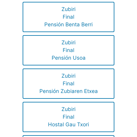
Zubiri
Final
Pensión Benta Berri
Zubiri
Final
Pensión Usoa
Zubiri
Final
Pensión Zubiaren Etxea
Zubiri
Final
Hostal Gau Txori