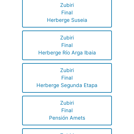
Zubiri
Final
Herberge Suseia
Zubiri
Final
Herberge Río Arga Ibaia
Zubiri
Final
Herberge Segunda Etapa
Zubiri
Final
Pensión Amets