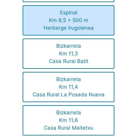
Espinal
Km 6,5 + 500 m
Herberge Irugoienea
Bizkarreta
Km 11,3
Casa Rural Batit
Bizkarreta
Km 11,4
Casa Rural La Posada Nueva
Bizkarreta
Km 11,6
Casa Rural Maitetxu