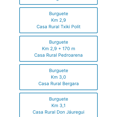
Burguete
Km 2,9
Casa Rural Txiki Polit
Burguete
Km 2,9 + 170 m
Casa Rural Pedroarena
Burguete
Km 3,0
Casa Rural Bergara
Burguete
Km 3,1
Casa Rural Don Jáuregui