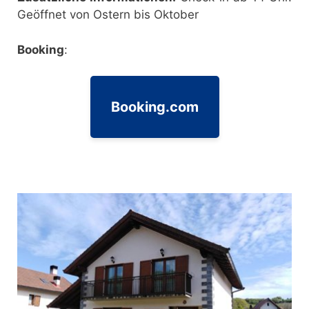
Geöffnet von Ostern bis Oktober
Booking
:
Booking.com