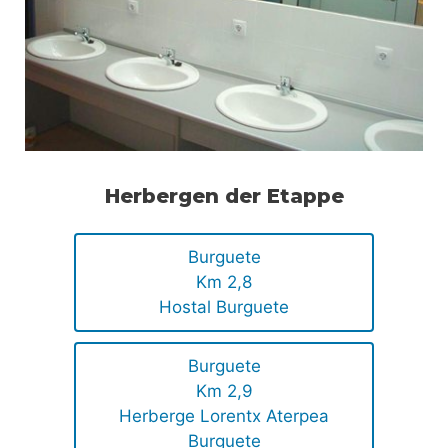
Herbergen der Etappe
Burguete
Km 2,8
Hostal Burguete
Burguete
Km 2,9
Herberge Lorentx Aterpea
Burguete