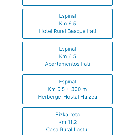
Espinal
Km 6,5
Hotel Rural Basque Irati
Espinal
Km 6,5
Apartamentos Irati
Espinal
Km 6,5 + 300 m
Herberge-Hostal Haizea
Bizkarreta
Km 11,2
Casa Rural Lastur