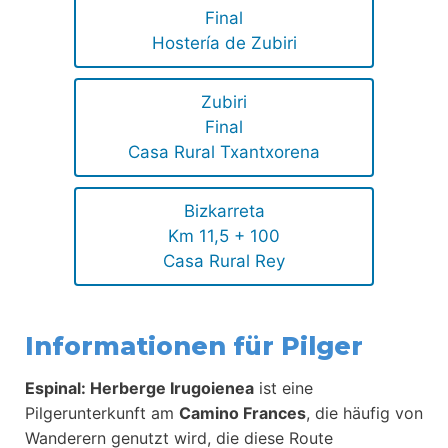
Final
Hostería de Zubiri
Zubiri
Final
Casa Rural Txantxorena
Bizkarreta
Km 11,5 + 100
Casa Rural Rey
Informationen für Pilger
Espinal: Herberge Irugoienea
ist eine
Pilgerunterkunft am
Camino Frances
, die häufig von
Wanderern genutzt wird, die diese Route