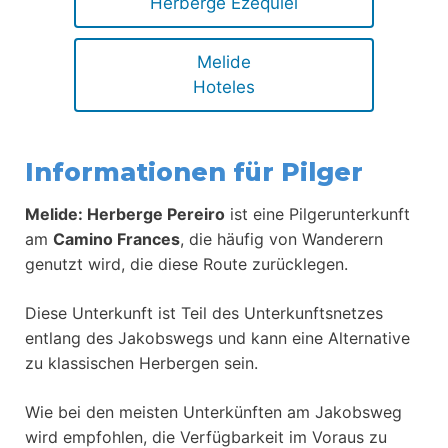
Herberge Ezequiel
Melide
Hoteles
Informationen für Pilger
Melide: Herberge Pereiro
ist eine Pilgerunterkunft
am
Camino Frances
, die häufig von Wanderern
genutzt wird, die diese Route zurücklegen.
Diese Unterkunft ist Teil des Unterkunftsnetzes
entlang des Jakobswegs und kann eine Alternative
zu klassischen Herbergen sein.
Wie bei den meisten Unterkünften am Jakobsweg
wird empfohlen, die Verfügbarkeit im Voraus zu