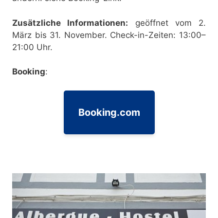
Zusätzliche Informationen:
geöffnet vom 2.
März bis 31. November. Check-in-Zeiten: 13:00–
21:00 Uhr.
Booking
:
Booking.com