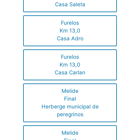
Casa Saleta
Furelos
Km 13,0
Casa Adro
Furelos
Km 13,0
Casa Carlan
Melide
Final
Herberge municipal de
peregrinos
Melide