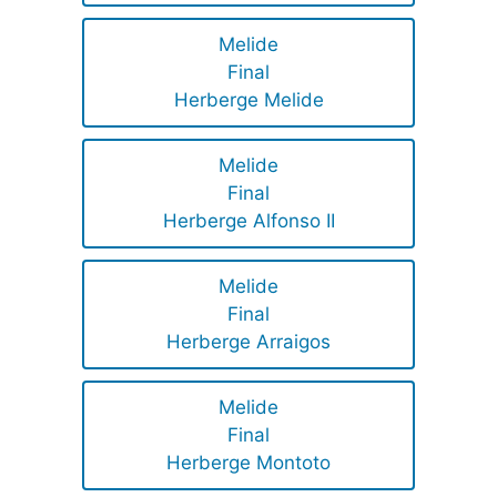
Melide
Final
Herberge Melide
Melide
Final
Herberge Alfonso II
Melide
Final
Herberge Arraigos
Melide
Final
Herberge Montoto