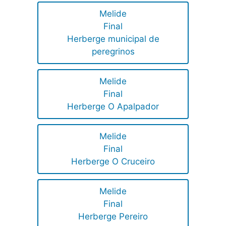
Melide
Final
Herberge municipal de
peregrinos
Melide
Final
Herberge O Apalpador
Melide
Final
Herberge O Cruceiro
Melide
Final
Herberge Pereiro