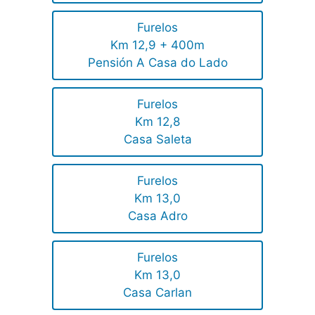
Furelos
Km 12,9 + 400m
Pensión A Casa do Lado
Furelos
Km 12,8
Casa Saleta
Furelos
Km 13,0
Casa Adro
Furelos
Km 13,0
Casa Carlan