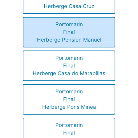
Herberge Casa Cruz
Portomarin
Final
Herberge Pension Manuel
Portomarin
Final
Herberge Casa do Marabillas
Portomarin
Final
Herberge Pons Minea
Portomarin
Final