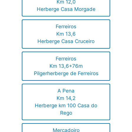
Km 12,0
Herberge Casa Morgade
Ferreiros
Km 13,6
Herberge Casa Cruceiro
Ferreiros
Km 13,6+76m
Pilgerherberge de Ferreiros
A Pena
Km 14,2
Herberge km 100 Casa do
Rego
Mercadoiro