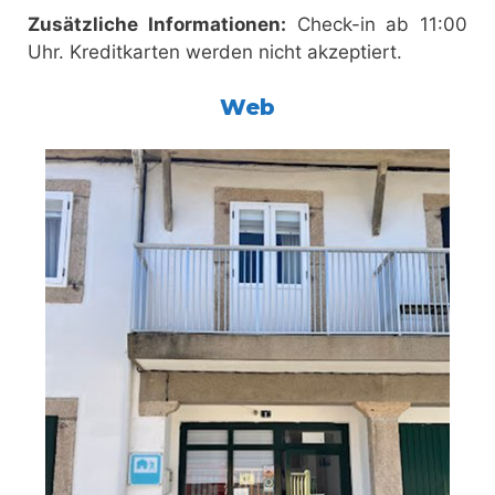
Zusätzliche Informationen:
Check-in ab 11:00
Uhr. Kreditkarten werden nicht akzeptiert.
Web