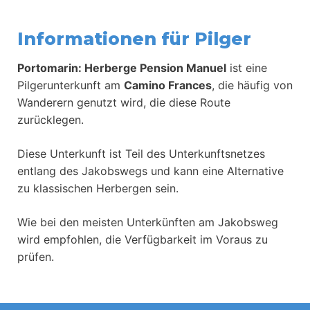
Informationen für Pilger
Portomarin: Herberge Pension Manuel
ist eine
Pilgerunterkunft am
Camino Frances
, die häufig von
Wanderern genutzt wird, die diese Route
zurücklegen.
Diese Unterkunft ist Teil des Unterkunftsnetzes
entlang des Jakobswegs und kann eine Alternative
zu klassischen Herbergen sein.
Wie bei den meisten Unterkünften am Jakobsweg
wird empfohlen, die Verfügbarkeit im Voraus zu
prüfen.