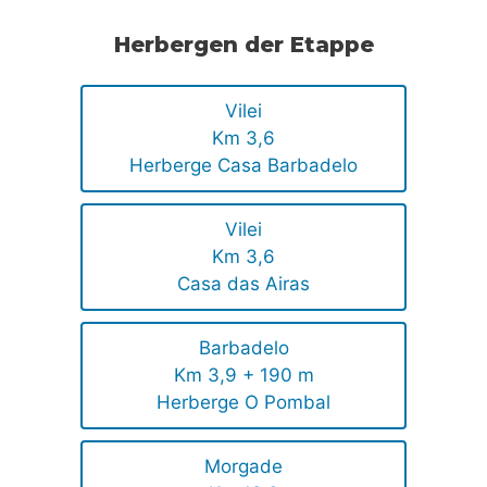
Herbergen der Etappe
Vilei
Km 3,6
Herberge Casa Barbadelo
Vilei
Km 3,6
Casa das Airas
Barbadelo
Km 3,9 + 190 m
Herberge O Pombal
Morgade