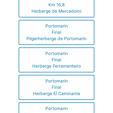
Km 16,8
Herberge de Mercadoiro
Portomarin
Final
Pilgerherberge de Portomarin
Portomarin
Final
Herberge Ferramenteiro
Portomarin
Final
Herberge El Caminante
Portomarin