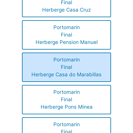
Final
Herberge Casa Cruz
Portomarin
Final
Herberge Pension Manuel
Portomarin
Final
Herberge Casa do Marabillas
Portomarin
Final
Herberge Pons Minea
Portomarin
Final