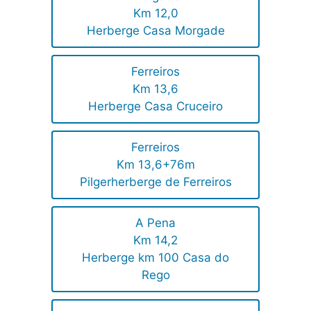
Km 12,0
Herberge Casa Morgade
Ferreiros
Km 13,6
Herberge Casa Cruceiro
Ferreiros
Km 13,6+76m
Pilgerherberge de Ferreiros
A Pena
Km 14,2
Herberge km 100 Casa do
Rego