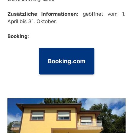
Zusätzliche Informationen:
geöffnet vom 1.
April bis 31. Oktober.
Booking
:
Booking.com