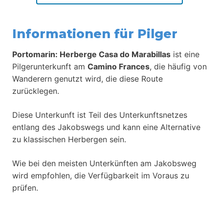
Informationen für Pilger
Portomarin: Herberge Casa do Marabillas
ist eine
Pilgerunterkunft am
Camino Frances
, die häufig von
Wanderern genutzt wird, die diese Route
zurücklegen.
Diese Unterkunft ist Teil des Unterkunftsnetzes
entlang des Jakobswegs und kann eine Alternative
zu klassischen Herbergen sein.
Wie bei den meisten Unterkünften am Jakobsweg
wird empfohlen, die Verfügbarkeit im Voraus zu
prüfen.