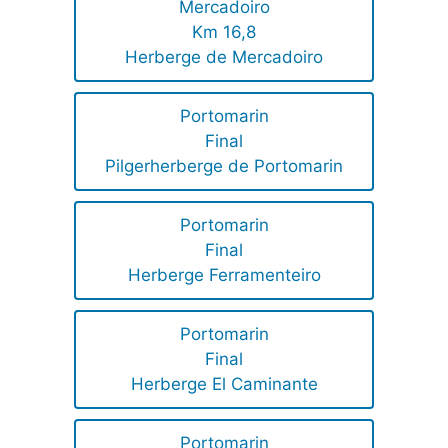
Mercadoiro
Km 16,8
Herberge de Mercadoiro
Portomarin
Final
Pilgerherberge de Portomarin
Portomarin
Final
Herberge Ferramenteiro
Portomarin
Final
Herberge El Caminante
Portomarin