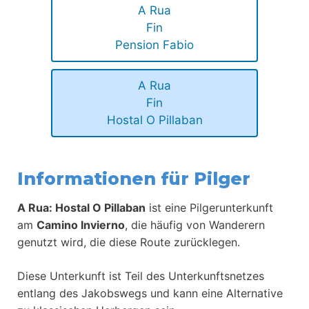
A Rua
Fin
Pension Fabio
A Rua
Fin
Hostal O Pillaban
Informationen für Pilger
A Rua: Hostal O Pillaban
ist eine Pilgerunterkunft
am
Camino Invierno
, die häufig von Wanderern
genutzt wird, die diese Route zurücklegen.
Diese Unterkunft ist Teil des Unterkunftsnetzes
entlang des Jakobswegs und kann eine Alternative