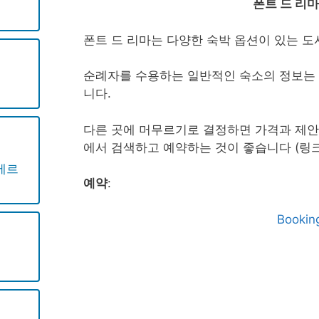
폰트 드 리마
폰트 드 리마는 다양한 숙박 옵션이 있는 도
순례자를 수용하는 일반적인 숙소의 정보는 
니다.
다른 곳에 머무르기로 결정하면 가격과 제안이 
에서 검색하고 예약하는 것이 좋습니다 (링크
베르
예약
:
Bookin