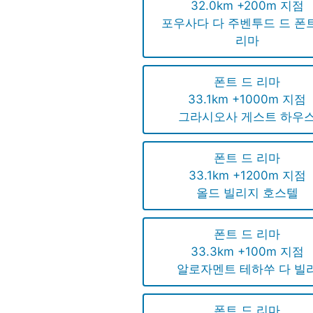
32.0km +200m 지점
포우사다 다 주벤투드 드 폰
리마
폰트 드 리마
33.1km +1000m 지점
그라시오사 게스트 하우
폰트 드 리마
33.1km +1200m 지점
올드 빌리지 호스텔
폰트 드 리마
33.3km +100m 지점
알로자멘트 테하쑤 다 빌
폰트 드 리마