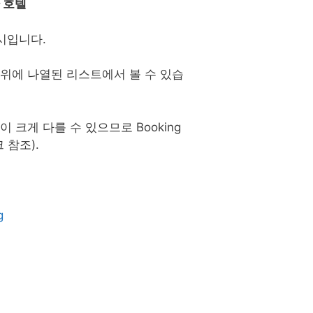
 호텔
시입니다.
위에 나열된 리스트에서 볼 수 있습
크게 다를 수 있으므로 Booking
 참조).
g