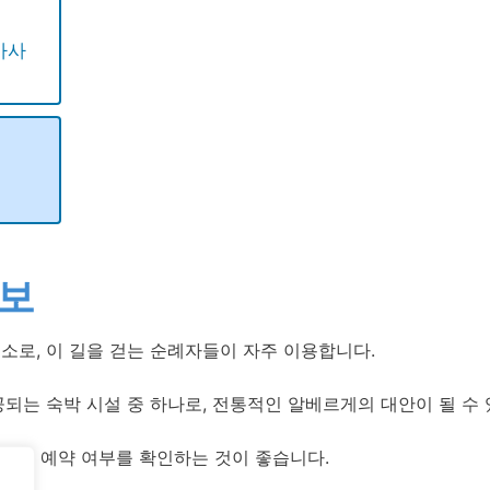
카사
정보
소로, 이 길을 걷는 순례자들이 자주 이용합니다.
되는 숙박 시설 중 하나로, 전통적인 알베르게의 대안이 될 수 
전에 예약 여부를 확인하는 것이 좋습니다.