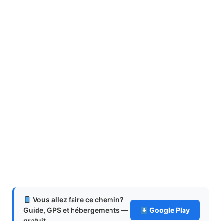
Vous allez faire ce chemin?
Guide, GPS et hébergements —
Google Play
gratuit