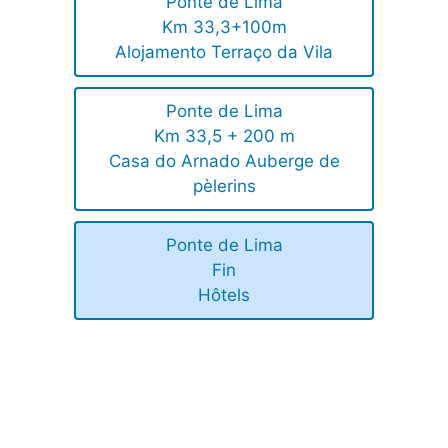
Ponte de Lima
Km 33,3+100m
Alojamento Terraço da Vila
Ponte de Lima
Km 33,5 + 200 m
Casa do Arnado Auberge de
pèlerins
Ponte de Lima
Fin
Hôtels