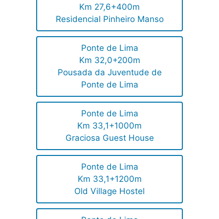
Km 27,6+400m
Residencial Pinheiro Manso
Ponte de Lima
Km 32,0+200m
Pousada da Juventude de
Ponte de Lima
Ponte de Lima
Km 33,1+1000m
Graciosa Guest House
Ponte de Lima
Km 33,1+1200m
Old Village Hostel