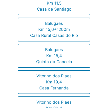
Km 11,5
Casa de Santiago
Balugaes
Km 15,0+1200m
Casa Rural Casas do Rio
Balugaes
Km 15,4
Quinta da Cancela
Vitorino dos Piaes
Km 19,4
Casa Fernanda
Vitorino dos Piaes