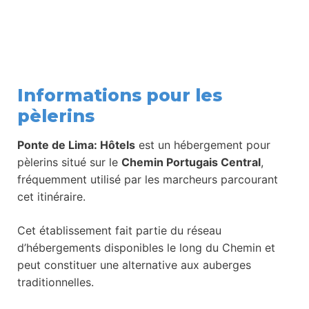
Informations pour les
pèlerins
Ponte de Lima: Hôtels
est un hébergement pour
pèlerins situé sur le
Chemin Portugais Central
,
fréquemment utilisé par les marcheurs parcourant
cet itinéraire.
Cet établissement fait partie du réseau
d’hébergements disponibles le long du Chemin et
peut constituer une alternative aux auberges
traditionnelles.