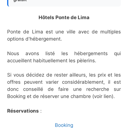
Hôtels Ponte de Lima
Ponte de Lima est une ville avec de multiples
options d'hébergement.
Nous avons listé les hébergements qui
accueillent habituellement les pèlerins.
Si vous décidez de rester ailleurs, les prix et les
offres peuvent varier considérablement, il est
donc conseillé de faire une recherche sur
Booking et de réserver une chambre (voir lien).
Réservations
:
Booking