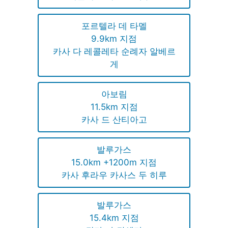
포르텔라 데 타멜
9.9km 지점
카사 다 레콜레타 순례자 알베르
게
아보림
11.5km 지점
카사 드 산티아고
발루가스
15.0km +1200m 지점
카사 후라우 카사스 두 히루
발루가스
15.4km 지점