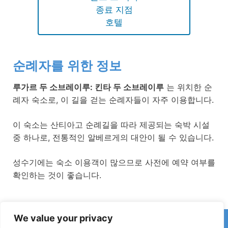
종료 지점
호텔
순례자를 위한 정보
루가르 두 소브레이루: 킨타 두 소브레이루
는 위치한 순
례자 숙소로, 이 길을 걷는 순례자들이 자주 이용합니다.
이 숙소는 산티아고 순례길을 따라 제공되는 숙박 시설
중 하나로, 전통적인 알베르게의 대안이 될 수 있습니다.
성수기에는 숙소 이용객이 많으므로 사전에 예약 여부를
확인하는 것이 좋습니다.
We value your privacy
카미노에서 잘못된 정보나 최근 변경 사항을 발견하셨나요?