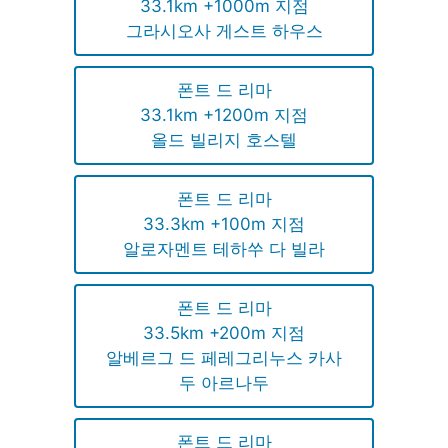
33.1km +1000m 지점
그라시오사 게스트 하우스
폰트 드 리마
33.1km +1200m 지점
올드 빌리지 호스텔
폰트 드 리마
33.3km +100m 지점
알로자멘트 테하쑤 다 빌라
폰트 드 리마
33.5km +200m 지점
알베르그 드 페레그리누스 카사
두 아르나두
폰트 드 리마