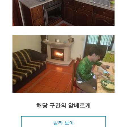
해당 구간의 알베르게
빌라 보아