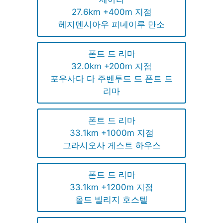
27.6km +400m 지점
헤지덴시아우 피녜이루 만소
폰트 드 리마
32.0km +200m 지점
포우사다 다 주벤투드 드 폰트 드
리마
폰트 드 리마
33.1km +1000m 지점
그라시오사 게스트 하우스
폰트 드 리마
33.1km +1200m 지점
올드 빌리지 호스텔