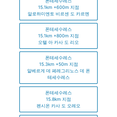
폰테세수레스
15.1km +600m 지점
알로하미엔토 비르센 도 카르멘
폰테세수레스
15.1km +800m 지점
오텔 아 카사 도 리오
폰테세수레스
15.3km +50m 지점
알베르게 데 페레그리노스 데 폰
테세수레스
폰테세수레스
15.8km 지점
펜시온 카사 도 오레오