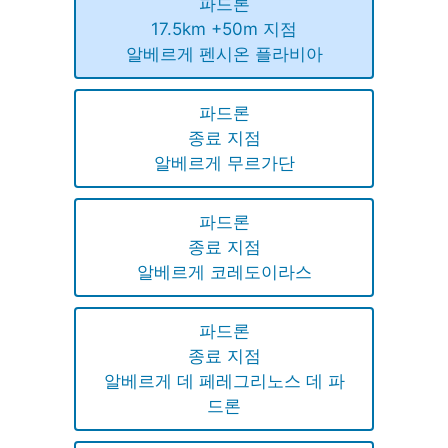
파드론
17.5km +50m 지점
알베르게 펜시온 플라비아
파드론
종료 지점
알베르게 무르가단
파드론
종료 지점
알베르게 코레도이라스
파드론
종료 지점
알베르게 데 페레그리노스 데 파
드론