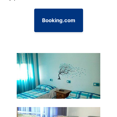
Booking.com