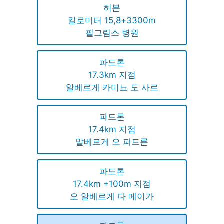
허본
킬로미터 15,8+3300m
필그림스 병원
파드론
17.3km 지점
알베르게 카미뇨 도 사르
파드론
17.4km 지점
알베르게 오 파드론
파드론
17.4km +100m 지점
오 알베르게 다 메이가