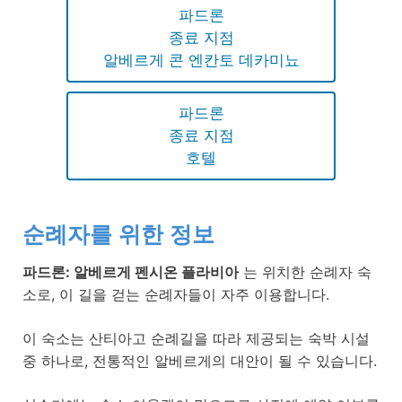
파드론
종료 지점
알베르게 콘 엔칸토 데카미뇨
파드론
종료 지점
호텔
순례자를 위한 정보
파드론: 알베르게 펜시온 플라비아
는 위치한 순례자 숙
소로, 이 길을 걷는 순례자들이 자주 이용합니다.
이 숙소는 산티아고 순례길을 따라 제공되는 숙박 시설
중 하나로, 전통적인 알베르게의 대안이 될 수 있습니다.