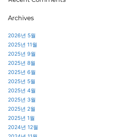
Archives
2026년 5월
2025년 11월
2025년 9월
2025년 8월
2025년 6월
2025년 5월
2025년 4월
2025년 3월
2025년 2월
2025년 1월
2024년 12월
2024년 11월