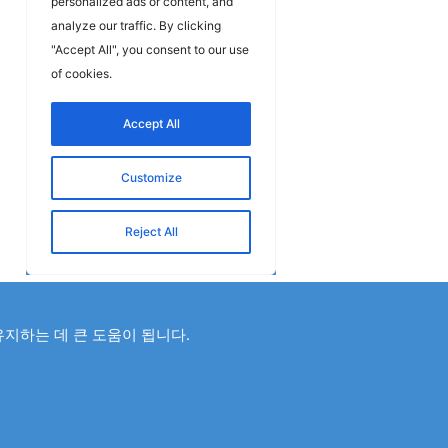
유지하는 데 큰 도움이 됩니다.