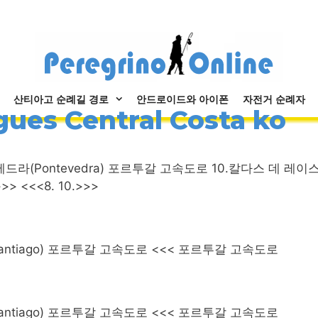
산티아고 순례길 경로
안드로이드와 아이폰
자전거 순례자
ues Central Costa ko
폰테베드라(Pontevedra) 포르투갈 고속도로 10.칼다스 데 레이
>>> <<<8. 10.>>>
(Santiago) 포르투갈 고속도로 <<< 포르투갈 고속도로
(Santiago) 포르투갈 고속도로 <<< 포르투갈 고속도로