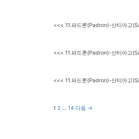
<<< 11.파드론(Padron)-산티아고
<<< 11.파드론(Padron)-산티아고
<<< 11.파드론(Padron)-산티아고
Post
1
2
…
14
다음 →
navigation