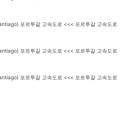
(Santiago) 포르투갈 고속도로 <<< 포르투갈 고속도로
(Santiago) 포르투갈 고속도로 <<< 포르투갈 고속도로
(Santiago) 포르투갈 고속도로 <<< 포르투갈 고속도로