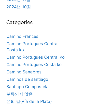
2024년 10월
Categories
Camino Frances
Camino Portugues Central
Costa ko
Camino Portugues Central Ko
Camino Portugues Costa ko
Camino Sanabres
Caminos de santiago
Santiago Compostela
분류되지 않음
은의 길(Vía de la Plata)