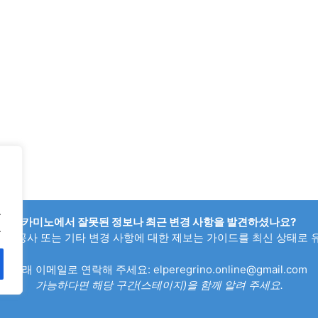
.
카미노에서 잘못된 정보나 최근 변경 사항을 발견하셨나요?
.
회로, 공사 또는 기타 변경 사항에 대한 제보는 가이드를 최신 상태로 
아래 이메일로 연락해 주세요:
elperegrino.online@gmail.com
가능하다면 해당 구간(스테이지)을 함께 알려 주세요.