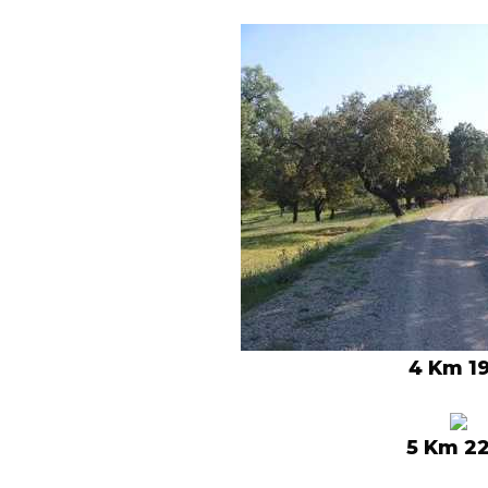
4 Km 19
5 Km 22