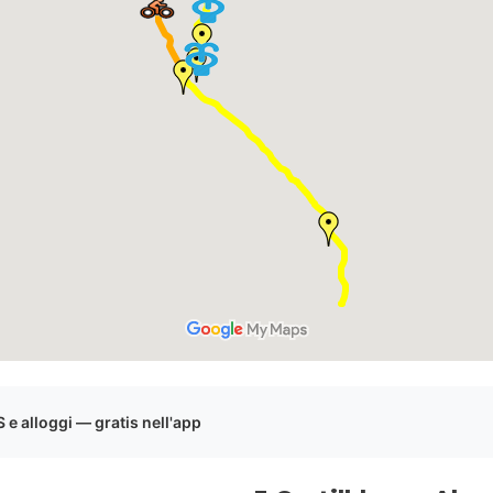
e alloggi — gratis nell'app