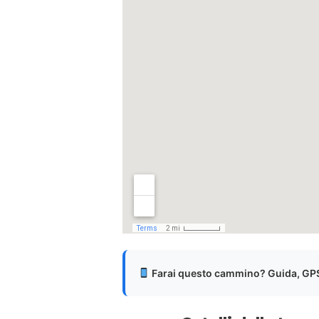
Farai questo cammino? Guida, GPS 