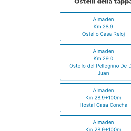
Ostelli della tapp
Almaden
Km 28,9
Ostello Casa Reloj
Almaden
Km 29.0
Ostello del Pellegrino De 
Juan
Almaden
Km 28,9+100m
Hostal Casa Concha
Almaden
Km 28,9+100m