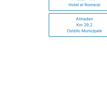
Hotel el Romeral
Almaden
Km 29,2
Ostello Municipale