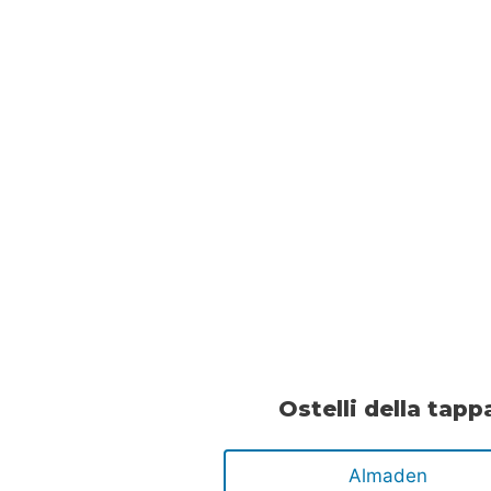
Ostelli della tapp
Almaden