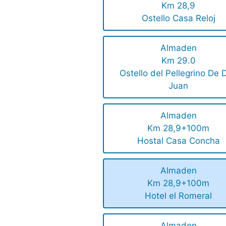
Km 28,9
Ostello Casa Reloj
Almaden
Km 29.0
Ostello del Pellegrino De 
Juan
Almaden
Km 28,9+100m
Hostal Casa Concha
Almaden
Km 28,9+100m
Hotel el Romeral
Almaden