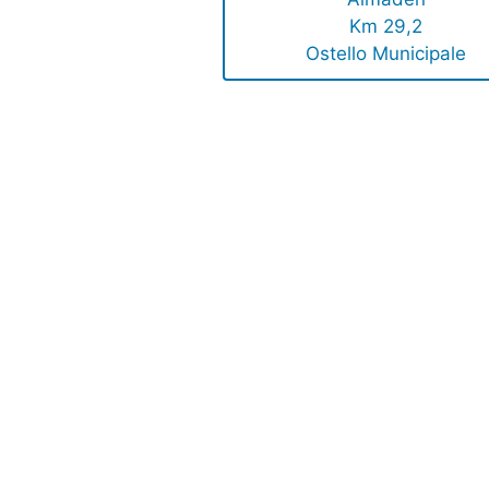
Km 29,2
Ostello Municipale