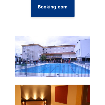
Booking.com