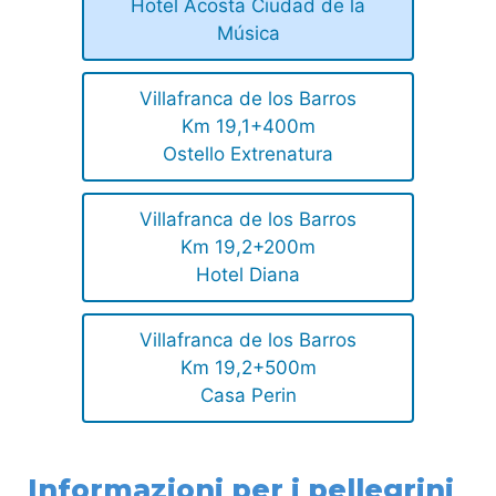
Hotel Acosta Ciudad de la
Música
Villafranca de los Barros
Km 19,1+400m
Ostello Extrenatura
Villafranca de los Barros
Km 19,2+200m
Hotel Diana
Villafranca de los Barros
Km 19,2+500m
Casa Perin
Informazioni per i pellegrini