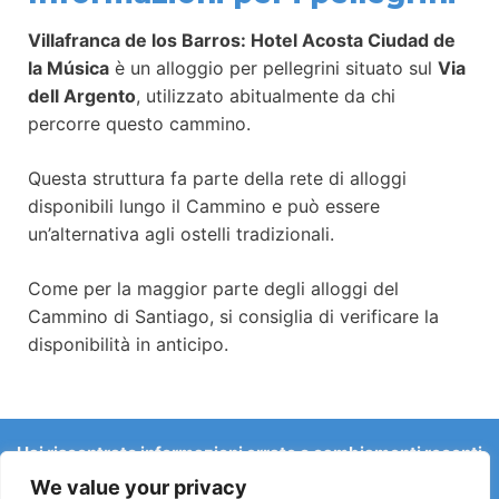
Villafranca de los Barros: Hotel Acosta Ciudad de
la Música
è un alloggio per pellegrini situato sul
Via
dell Argento
, utilizzato abitualmente da chi
percorre questo cammino.
Questa struttura fa parte della rete di alloggi
disponibili lungo il Cammino e può essere
un’alternativa agli ostelli tradizionali.
Come per la maggior parte degli alloggi del
Cammino di Santiago, si consiglia di verificare la
disponibilità in anticipo.
Hai riscontrato informazioni errate o cambiamenti recenti
sul Camino?
We value your privacy