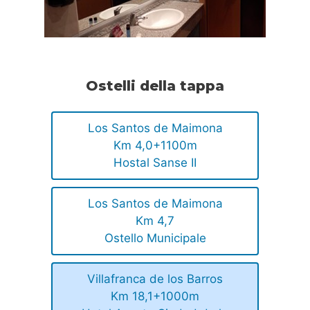
Ostelli della tappa
Los Santos de Maimona
Km 4,0+1100m
Hostal Sanse II
Los Santos de Maimona
Km 4,7
Ostello Municipale
Villafranca de los Barros
Km 18,1+1000m