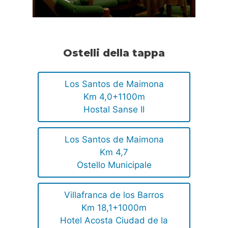
Ostelli della tappa
Los Santos de Maimona
Km 4,0+1100m
Hostal Sanse II
Los Santos de Maimona
Km 4,7
Ostello Municipale
Villafranca de los Barros
Km 18,1+1000m
Hotel Acosta Ciudad de la