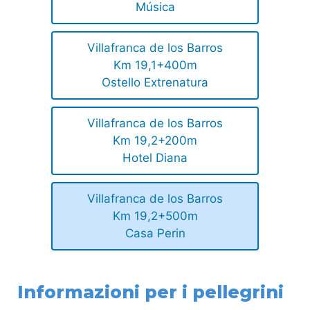
Música
Villafranca de los Barros
Km 19,1+400m
Ostello Extrenatura
Villafranca de los Barros
Km 19,2+200m
Hotel Diana
Villafranca de los Barros
Km 19,2+500m
Casa Perin
Informazioni per i pellegrini