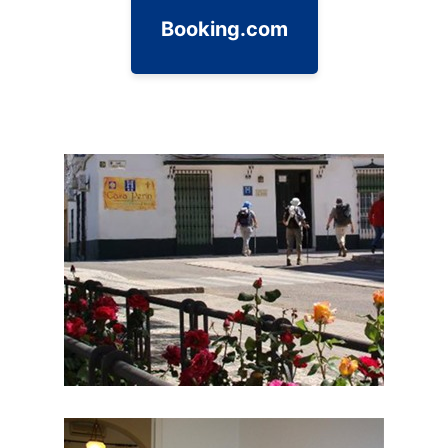
Booking.com