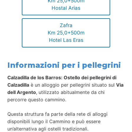
Km 25,0+500m
Hostal Arias
Zafra
Km 25,0+500m
Hotel Las Eras
Informazioni per i pellegrini
Calzadilla de los Barros: Ostello dei pellegrini di
Calzadilla
è un alloggio per pellegrini situato sul
Via
dell Argento
, utilizzato abitualmente da chi
percorre questo cammino.
Questa struttura fa parte della rete di alloggi
disponibili lungo il Cammino e può essere
un’alternativa agli ostelli tradizionali.