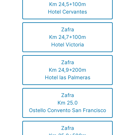
Km 24,5+100m
Hotel Cervantes
Zafra
Km 24,7+100m
Hotel Victoria
Zafra
Km 24,9+200m
Hotel las Palmeras
Zafra
Km 25.0
Ostello Convento San Francisco
Zafra