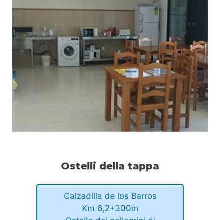
Ostelli della tappa
Calzadilla de los Barros
Km 6,2+300m