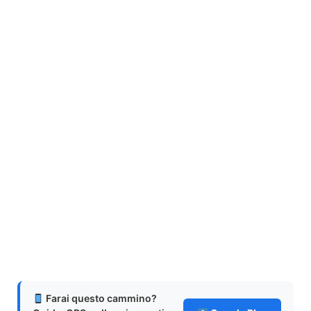
Farai questo cammino?