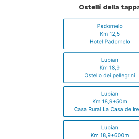
Ostelli della tapp
Padornelo
Km 12,5
Hotel Padornelo
Lubian
Km 18,9
Ostello dei pellegrini
Lubian
Km 18,9+50m
Casa Rural La Casa de Ir
Lubian
Km 18,9+600m