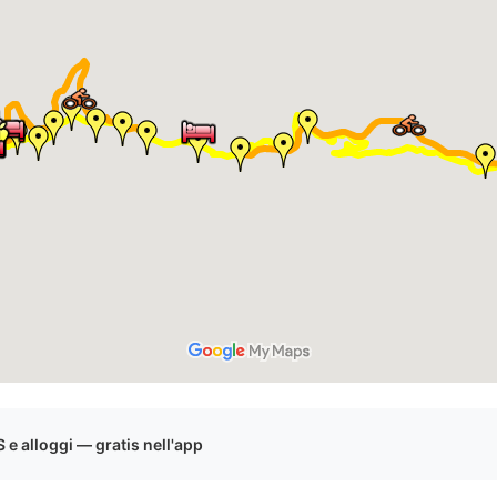
e alloggi — gratis nell'app