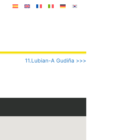
11.Lubian-A Gudiña >>>