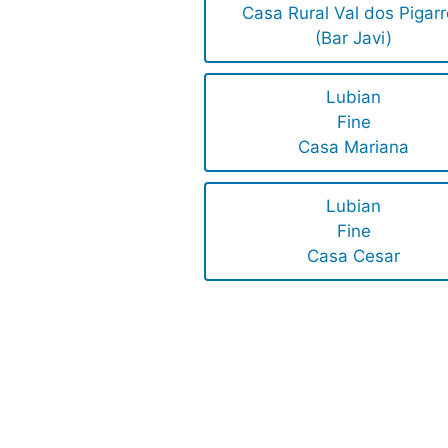
Casa Rural Val dos Pigar
(Bar Javi)
Lubian
Fine
Casa Mariana
Lubian
Fine
Casa Cesar