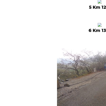
5 Km 12
6 Km 13