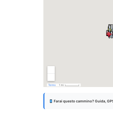
Farai questo cammino? Guida, GPS 