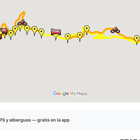
S y albergues — gratis en la app