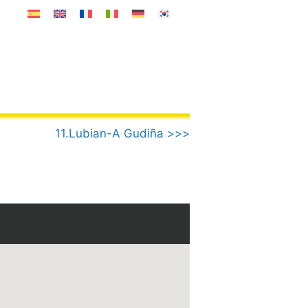
11.Lubian-A Gudiña >>>