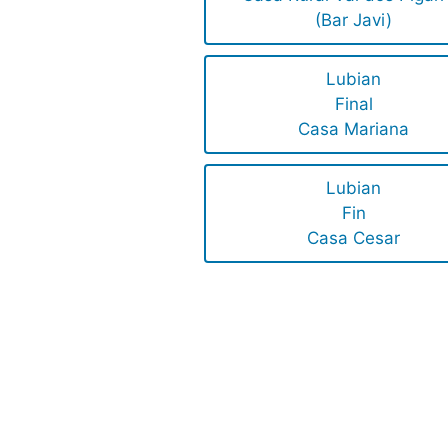
(Bar Javi)
Lubian
Final
Casa Mariana
Lubian
Fin
Casa Cesar