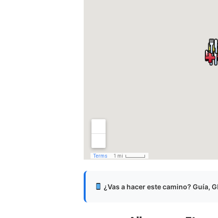
¿Vas a hacer este camino? Guía, GP