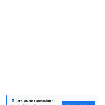
Farai questo cammino?