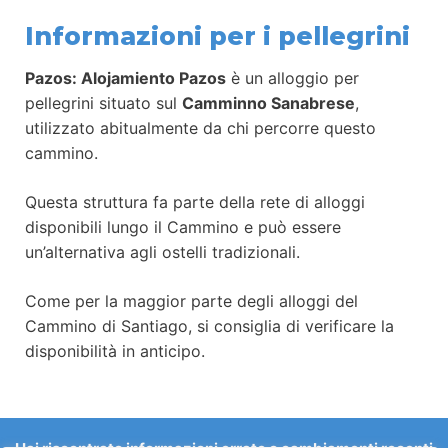
Informazioni per i pellegrini
Pazos: Alojamiento Pazos
è un alloggio per
pellegrini situato sul
Camminno Sanabrese
,
utilizzato abitualmente da chi percorre questo
cammino.
Questa struttura fa parte della rete di alloggi
disponibili lungo il Cammino e può essere
un’alternativa agli ostelli tradizionali.
Come per la maggior parte degli alloggi del
Cammino di Santiago, si consiglia di verificare la
disponibilità in anticipo.