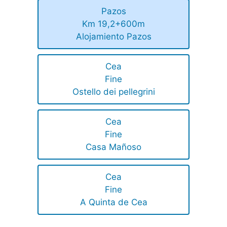
Pazos
Km 19,2+600m
Alojamiento Pazos
Cea
Fine
Ostello dei pellegrini
Cea
Fine
Casa Mañoso
Cea
Fine
A Quinta de Cea