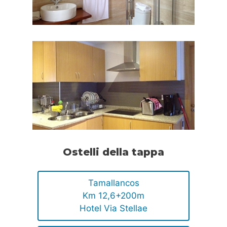
Ostelli della tappa
Tamallancos
Km 12,6+200m
Hotel Via Stellae