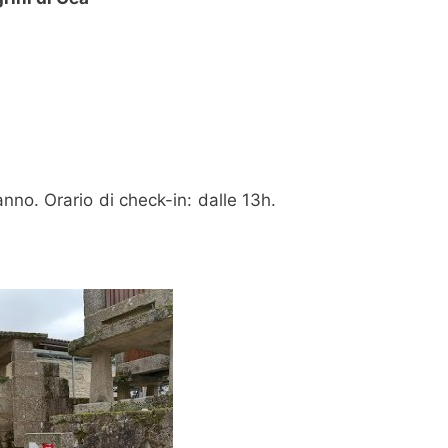
'anno. Orario di check-in: dalle 13h.