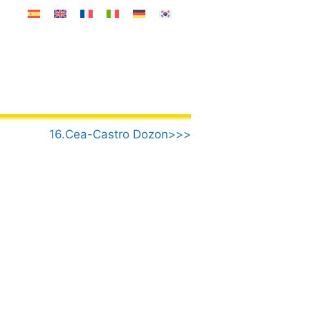
16.Cea-Castro Dozon>>>