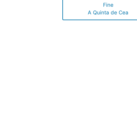
Fine
A Quinta de Cea