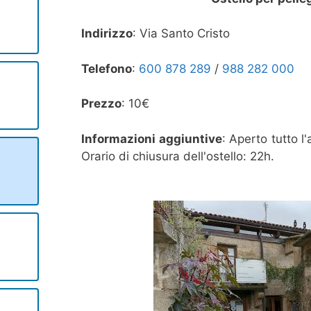
Indirizzo
: Via Santo Cristo
Telefono
:
600 878 289
/
988 282 000
Prezzo
: 10€
Informazioni aggiuntive
: Aperto tutto l
Orario di chiusura dell'ostello: 22h.