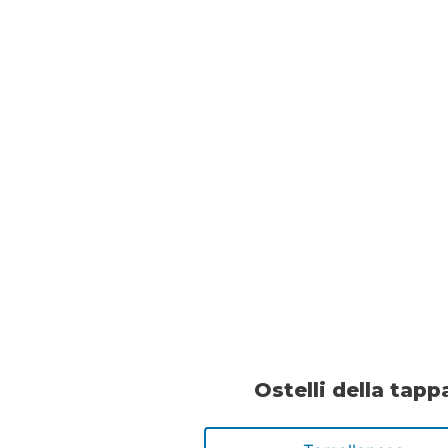
Ostelli della tapp