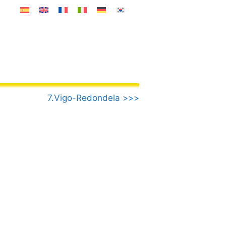
7.Vigo-Redondela >>>