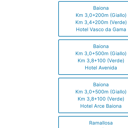
Baiona
Km 3,0+200m (Giallo)
Km 3,4+200m (Verde)
Hotel Vasco da Gama
Baiona
Km 3,0+500m (Giallo)
Km 3,8+100 (Verde)
Hotel Avenida
Baiona
Km 3,0+500m (Giallo)
Km 3,8+100 (Verde)
Hotel Arce Baiona
Ramallosa