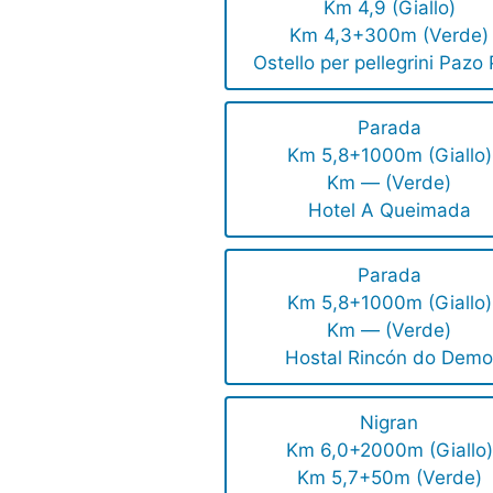
Km 4,9 (Giallo)
Km 4,3+300m (Verde)
Ostello per pellegrini Pazo 
Parada
Km 5,8+1000m (Giallo)
Km — (Verde)
Hotel A Queimada
Parada
Km 5,8+1000m (Giallo)
Km — (Verde)
Hostal Rincón do Dem
Nigran
Km 6,0+2000m (Giallo)
Km 5,7+50m (Verde)