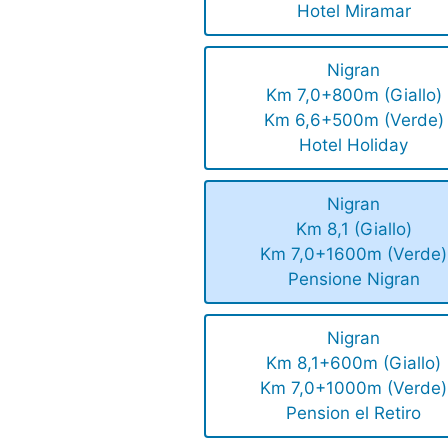
Hotel Miramar
Nigran
Km 7,0+800m (Giallo)
Km 6,6+500m (Verde)
Hotel Holiday
Nigran
Km 8,1 (Giallo)
Km 7,0+1600m (Verde)
Pensione Nigran
Nigran
Km 8,1+600m (Giallo)
Km 7,0+1000m (Verde)
Pension el Retiro