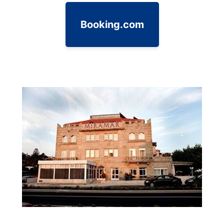
Booking.com