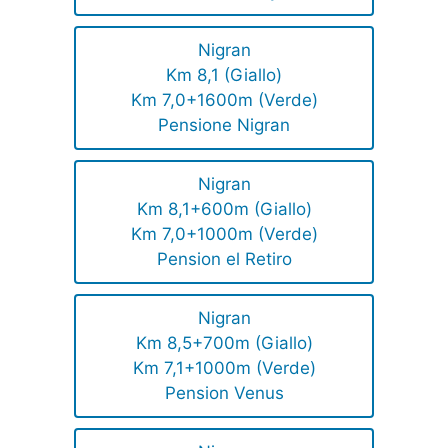
Nigran
Km 8,1 (Giallo)
Km 7,0+1600m (Verde)
Pensione Nigran
Nigran
Km 8,1+600m (Giallo)
Km 7,0+1000m (Verde)
Pension el Retiro
Nigran
Km 8,5+700m (Giallo)
Km 7,1+1000m (Verde)
Pension Venus