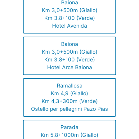
Baiona
Km 3,0+500m (Giallo)
Km 3,8+100 (Verde)
Hotel Avenida
Baiona
Km 3,0+500m (Giallo)
Km 3,8+100 (Verde)
Hotel Arce Baiona
Ramallosa
Km 4,9 (Giallo)
Km 4,3+300m (Verde)
Ostello per pellegrini Pazo Pias
Parada
Km 5,8+1000m (Giallo)