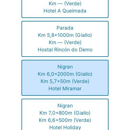
Km — (Verde)
Hotel A Queimada
Parada
Km 5,8+1000m (Giallo)
Km — (Verde)
Hostal Rincón do Demo
Nigran
Km 6,0+2000m (Giallo)
Km 5,7+50m (Verde)
Hotel Miramar
Nigran
Km 7,0+800m (Giallo)
Km 6,6+500m (Verde)
Hotel Holiday