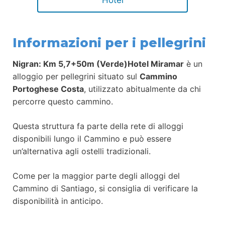
Hotel
Informazioni per i pellegrini
Nigran: Km 5,7+50m (Verde)Hotel Miramar
è un
alloggio per pellegrini situato sul
Cammino
Portoghese Costa
, utilizzato abitualmente da chi
percorre questo cammino.
Questa struttura fa parte della rete di alloggi
disponibili lungo il Cammino e può essere
un’alternativa agli ostelli tradizionali.
Come per la maggior parte degli alloggi del
Cammino di Santiago, si consiglia di verificare la
disponibilità in anticipo.