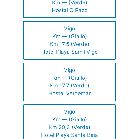
Km — (Verde)
Hostal O Pazo
Vigo
Km — (Giallo)
Km 17,5 (Verde)
Hotel Playa Samil Vigo
Vigo
Km — (Giallo)
Km 17,7 (Verde)
Hostal Verdemar
Vigo
Km — (Giallo)
Km 20,3 (Verde)
Hotel Playa Santa Baia