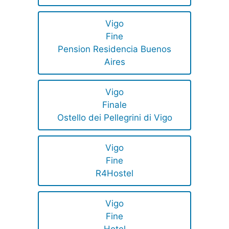
Vigo
Fine
Pension Residencia Buenos
Aires
Vigo
Finale
Ostello dei Pellegrini di Vigo
Vigo
Fine
R4Hostel
Vigo
Fine