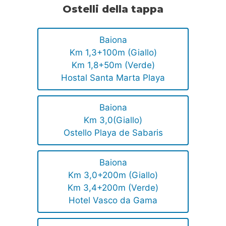
Ostelli della tappa
Baiona
Km 1,3+100m (Giallo)
Km 1,8+50m (Verde)
Hostal Santa Marta Playa
Baiona
Km 3,0(Giallo)
Ostello Playa de Sabaris
Baiona
Km 3,0+200m (Giallo)
Km 3,4+200m (Verde)
Hotel Vasco da Gama