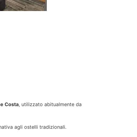
e Costa
, utilizzato abitualmente da
tiva agli ostelli tradizionali.