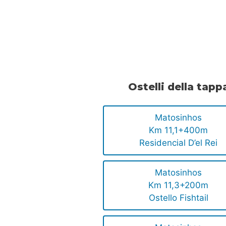
.
.
Ostelli della tapp
Matosinhos
Km 11,1+400m
Residencial D’el Rei
Matosinhos
Km 11,3+200m
Ostello Fishtail