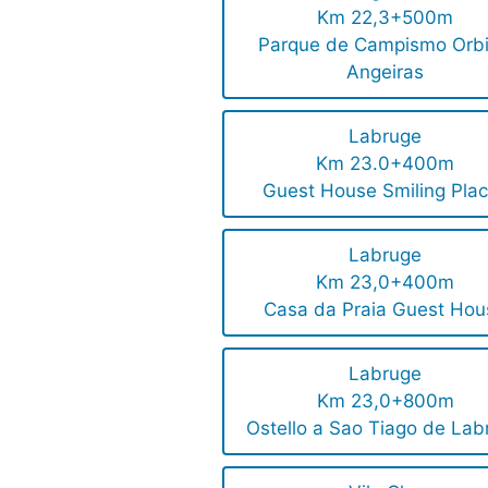
Km 22,3+500m
Parque de Campismo Orbi
Angeiras
Labruge
Km 23.0+400m
Guest House Smiling Pla
Labruge
Km 23,0+400m
Casa da Praia Guest Hou
Labruge
Km 23,0+800m
Ostello a Sao Tiago de Lab