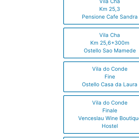
Vila Cha
Km 25,3
Pensione Cafe Sandra
Vila Cha
Km 25,6+300m
Ostello Sao Mamede
Vila do Conde
Fine
Ostello Casa da Laura
Vila do Conde
Finale
Venceslau Wine Boutiqu
Hostel