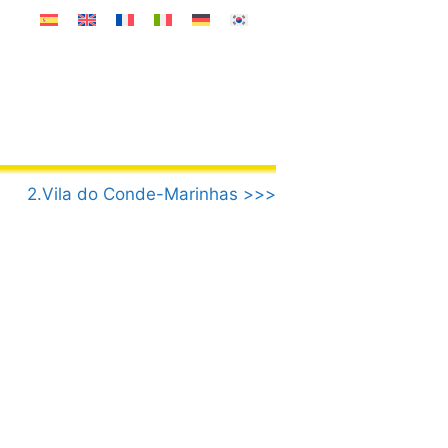
2.Vila do Conde-Marinhas >>>