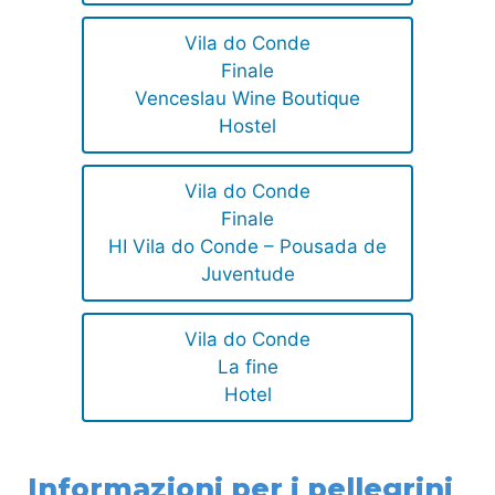
Vila do Conde
Finale
Venceslau Wine Boutique
Hostel
Vila do Conde
Finale
HI Vila do Conde – Pousada de
Juventude
Vila do Conde
La fine
Hotel
Informazioni per i pellegrini