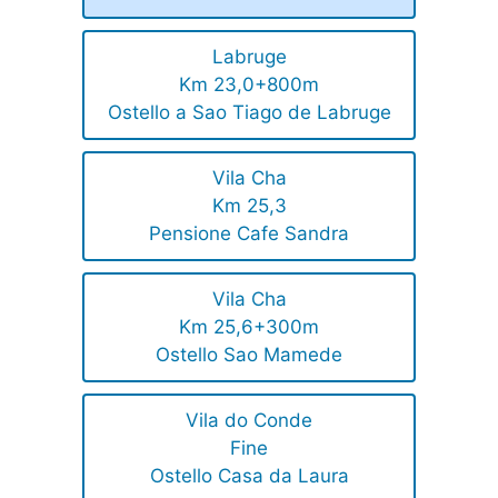
Labruge
Km 23,0+800m
Ostello a Sao Tiago de Labruge
Vila Cha
Km 25,3
Pensione Cafe Sandra
Vila Cha
Km 25,6+300m
Ostello Sao Mamede
Vila do Conde
Fine
Ostello Casa da Laura