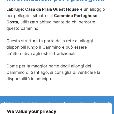
Labruge: Casa da Praia Guest House
è un alloggio
per pellegrini situato sul
Cammino Portoghese
Costa
, utilizzato abitualmente da chi percorre
questo cammino.
Questa struttura fa parte della rete di alloggi
disponibili lungo il Cammino e può essere
un’alternativa agli ostelli tradizionali.
Come per la maggior parte degli alloggi del
Cammino di Santiago, si consiglia di verificare la
disponibilità in anticipo.
Hai riscontrato informazioni errate o cambiamenti recenti
sul Camino?
We value your privacy