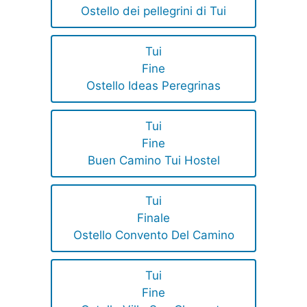
Ostello dei pellegrini di Tui
Tui
Fine
Ostello Ideas Peregrinas
Tui
Fine
Buen Camino Tui Hostel
Tui
Finale
Ostello Convento Del Camino
Tui
Fine