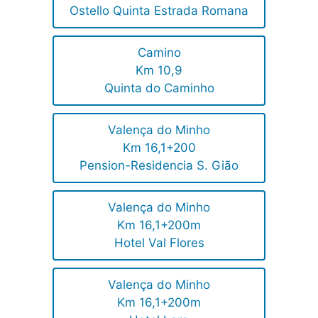
Ostello Quinta Estrada Romana
Camino
Km 10,9
Quinta do Caminho
Valença do Minho
Km 16,1+200
Pension-Residencia S. Gião
Valença do Minho
Km 16,1+200m
Hotel Val Flores
Valença do Minho
Km 16,1+200m