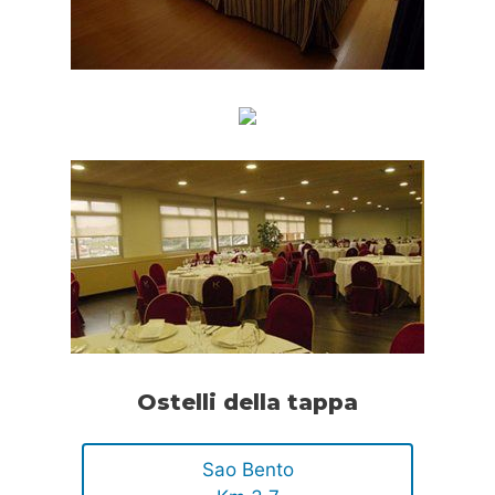
Ostelli della tappa
Sao Bento