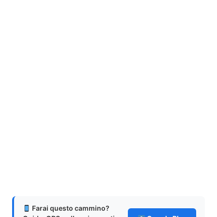
Farai questo cammino?