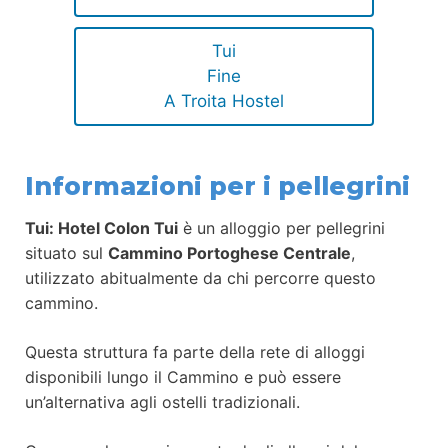
Tui
Fine
A Troita Hostel
Informazioni per i pellegrini
Tui: Hotel Colon Tui
è un alloggio per pellegrini
situato sul
Cammino Portoghese Centrale
,
utilizzato abitualmente da chi percorre questo
cammino.
Questa struttura fa parte della rete di alloggi
disponibili lungo il Cammino e può essere
un’alternativa agli ostelli tradizionali.