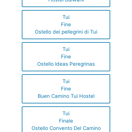
Tui
Fine
Ostello dei pellegrini di Tui
Tui
Fine
Ostello Ideas Peregrinas
Tui
Fine
Buen Camino Tui Hostel
Tui
Finale
Ostello Convento Del Camino