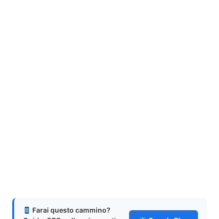
Farai questo cammino?