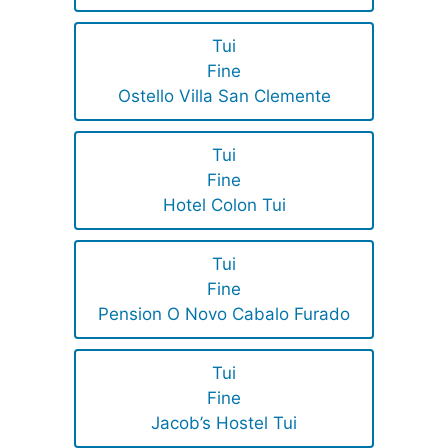
Tui
Fine
Ostello Villa San Clemente
Tui
Fine
Hotel Colon Tui
Tui
Fine
Pension O Novo Cabalo Furado
Tui
Fine
Jacob’s Hostel Tui