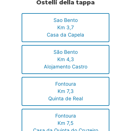
Ostelli della tappa
Sao Bento
Km 3,7
Casa da Capela
São Bento
Km 4,3
Alojamento Castro
Fontoura
Km 7,3
Quinta de Real
Fontoura
Km 7,5
Casa da Quinta do Cruzeiro