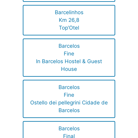
Barcelinhos
Km 26,8
Top’Otel
Barcelos
Fine
In Barcelos Hostel & Guest
House
Barcelos
Fine
Ostello dei pellegrini Cidade de
Barcelos
Barcelos
Final