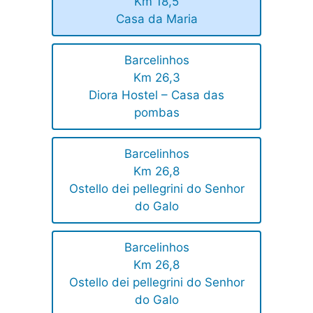
Km 18,5
Casa da Maria
Barcelinhos
Km 26,3
Diora Hostel – Casa das
pombas
Barcelinhos
Km 26,8
Ostello dei pellegrini do Senhor
do Galo
Barcelinhos
Km 26,8
Ostello dei pellegrini do Senhor
do Galo