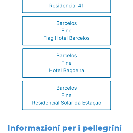
Residencial 41
Barcelos
Fine
Flag Hotel Barcelos
Barcelos
Fine
Hotel Bagoeira
Barcelos
Fine
Residencial Solar da Estação
Informazioni per i pellegrini