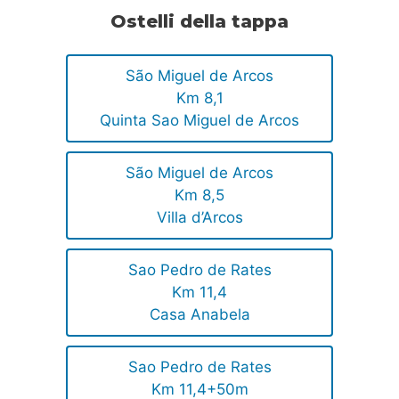
Ostelli della tappa
São Miguel de Arcos
Km 8,1
Quinta Sao Miguel de Arcos
São Miguel de Arcos
Km 8,5
Villa d’Arcos
Sao Pedro de Rates
Km 11,4
Casa Anabela
Sao Pedro de Rates
Km 11,4+50m