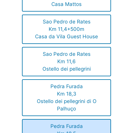
Casa Mattos
Sao Pedro de Rates
Km 11,4+500m
Casa da Vila Guest House
Sao Pedro de Rates
Km 11,6
Ostello dei pellegrini
Pedra Furada
Km 18,3
Ostello dei pellegrini di O
Palhuço
Pedra Furada