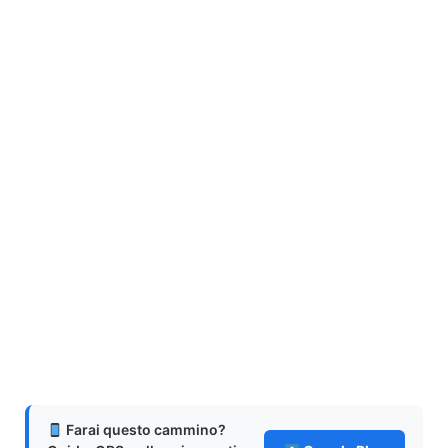
Farai questo cammino?