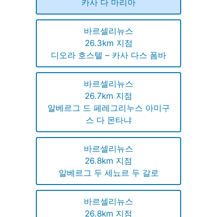
카사 다 마리아
바르셀리뉴스
26.3km 지점
디오라 호스텔 – 카사 다스 폼바
바르셀리뉴스
26.7km 지점
알베르그 드 페레그리누스 아미구
스 다 몬타냐
바르셀리뉴스
26.8km 지점
알베르그 두 세뇨르 두 갈로
바르셀리뉴스
26.8km 지점