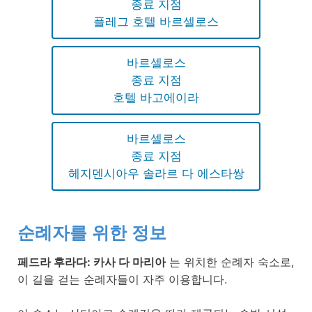
종료 지점
플레그 호텔 바르셀로스
바르셀로스
종료 지점
호텔 바고에이라
바르셀로스
종료 지점
헤지덴시아우 솔라르 다 에스타쌍
순례자를 위한 정보
페드라 후라다: 카사 다 마리아
는 위치한 순례자 숙소로,
이 길을 걷는 순례자들이 자주 이용합니다.