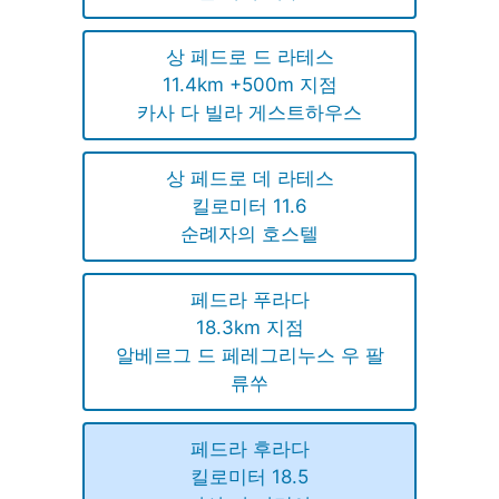
상 페드로 드 라테스
11.4km +500m 지점
카사 다 빌라 게스트하우스
상 페드로 데 라테스
킬로미터 11.6
순례자의 호스텔
페드라 푸라다
18.3km 지점
알베르그 드 페레그리누스 우 팔
류쑤
페드라 후라다
킬로미터 18.5