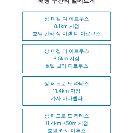
해당 구간의 알베르게
상 미겔 디 아르쿠스
8.1km 지점
호텔 킨타 상 미겔 디 아르쿠스
상 미겔 디 아르쿠스
8.5km 지점
호텔 빌라 다르쿠스
상 페드로 드 라테스
11.4km 지점
카사 아나벨라
상 페드로 드 라테스
11.4km +50m 지점
호텔 카사 마투스