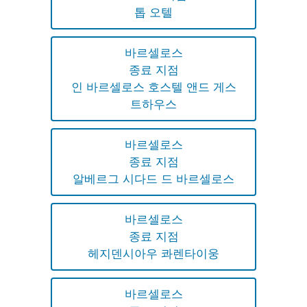
톱 오텔
바르셀로스
종료 지점
인 바르셀로스 호스텔 앤드 게스
트하우스
바르셀로스
종료 지점
알베르그 시다드 드 바르셀로스
바르셀로스
종료 지점
헤지덴시아우 콰렌타이웅
바르셀로스