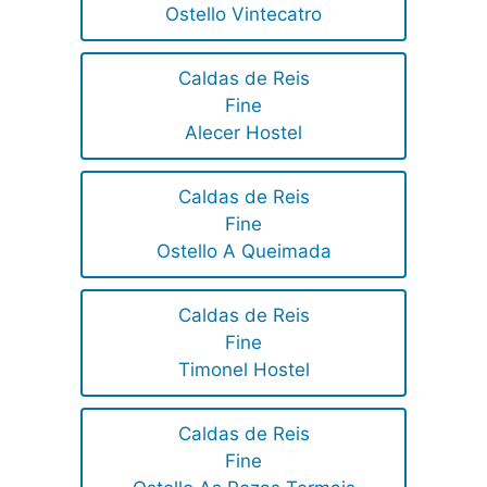
Ostello Vintecatro
Caldas de Reis
Fine
Alecer Hostel
Caldas de Reis
Fine
Ostello A Queimada
Caldas de Reis
Fine
Timonel Hostel
Caldas de Reis
Fine