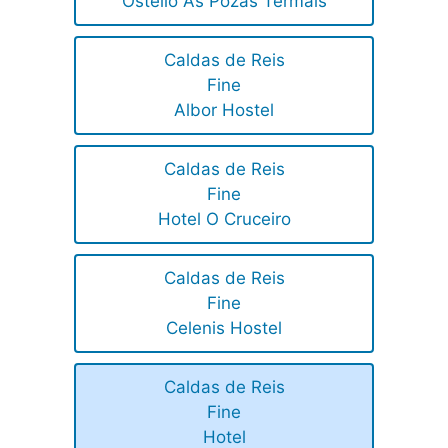
Ostello As Pozas Termais
Caldas de Reis
Fine
Albor Hostel
Caldas de Reis
Fine
Hotel O Cruceiro
Caldas de Reis
Fine
Celenis Hostel
Caldas de Reis
Fine
Hotel