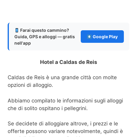
Farai questo cammino?
Guida, GPS e alloggi — gratis
Google Play
nell'app
Hotel a Caldas de Reis
Caldas de Reis è una grande città con molte
opzioni di alloggio.
Abbiamo compilato le informazioni sugli alloggi
che di solito ospitano i pellegrini.
Se decidete di alloggiare altrove, i prezzi e le
offerte possono variare notevolmente, quindi è