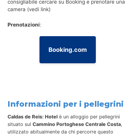
consigliabile cercare su Booking e prenotare una
camera (vedi link)
Prenotazioni
:
Booking.com
Informazioni per i pellegrini
Caldas de Reis: Hotel
è un alloggio per pellegrini
situato sul
Cammino Portoghese Centrale Costa
,
utilizzato abitualmente da chi percorre questo