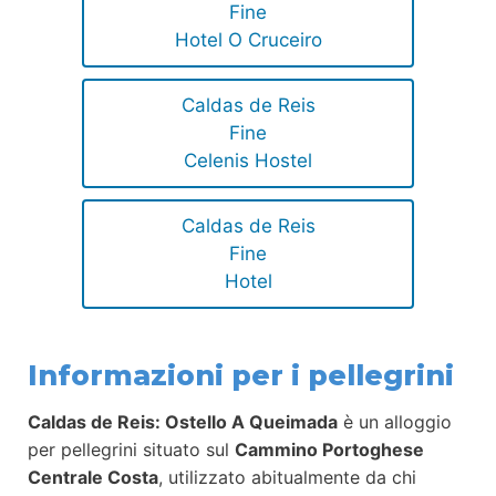
Fine
Hotel O Cruceiro
Caldas de Reis
Fine
Celenis Hostel
Caldas de Reis
Fine
Hotel
Informazioni per i pellegrini
Caldas de Reis: Ostello A Queimada
è un alloggio
per pellegrini situato sul
Cammino Portoghese
Centrale Costa
, utilizzato abitualmente da chi