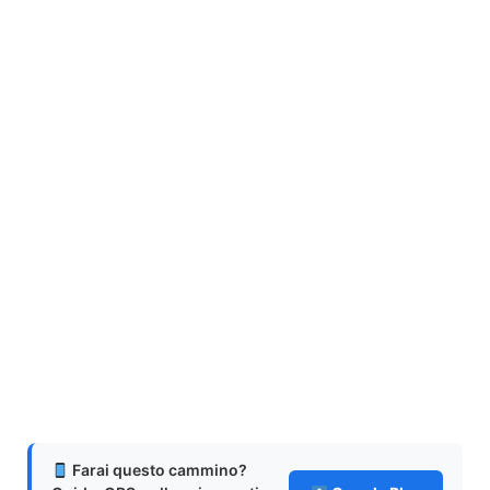
Farai questo cammino?