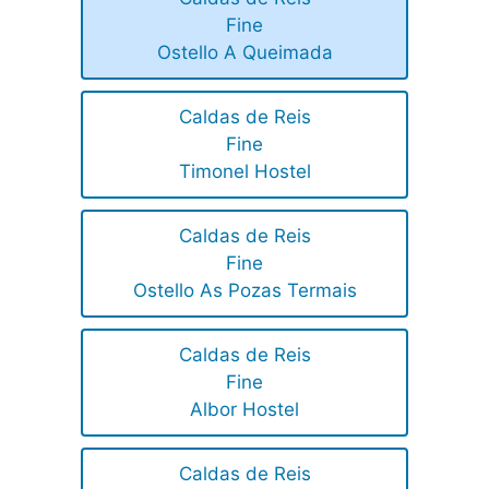
Fine
Ostello A Queimada
Caldas de Reis
Fine
Timonel Hostel
Caldas de Reis
Fine
Ostello As Pozas Termais
Caldas de Reis
Fine
Albor Hostel
Caldas de Reis