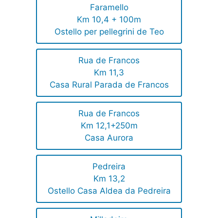
Faramello
Km 10,4 + 100m
Ostello per pellegrini de Teo
Rua de Francos
Km 11,3
Casa Rural Parada de Francos
Rua de Francos
Km 12,1+250m
Casa Aurora
Pedreira
Km 13,2
Ostello Casa Aldea da Pedreira