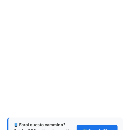
Farai questo cammino?