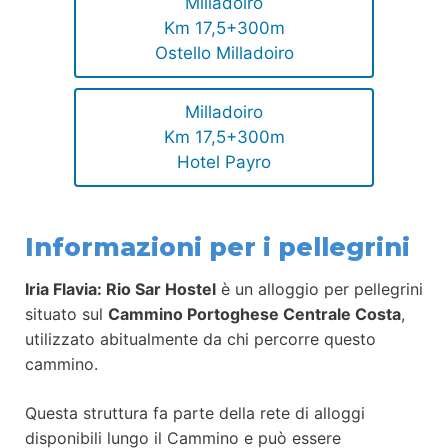
Milladoiro
Km 17,5+300m
Ostello Milladoiro
Milladoiro
Km 17,5+300m
Hotel Payro
Informazioni per i pellegrini
Iria Flavia: Rio Sar Hostel
è un alloggio per pellegrini
situato sul
Cammino Portoghese Centrale Costa
,
utilizzato abitualmente da chi percorre questo
cammino.
Questa struttura fa parte della rete di alloggi
disponibili lungo il Cammino e può essere