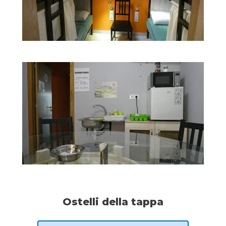
Ostelli della tappa