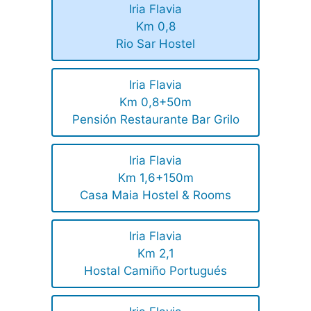
Iria Flavia
Km 0,8
Rio Sar Hostel
Iria Flavia
Km 0,8+50m
Pensión Restaurante Bar Grilo
Iria Flavia
Km 1,6+150m
Casa Maia Hostel & Rooms
Iria Flavia
Km 2,1
Hostal Camiño Portugués