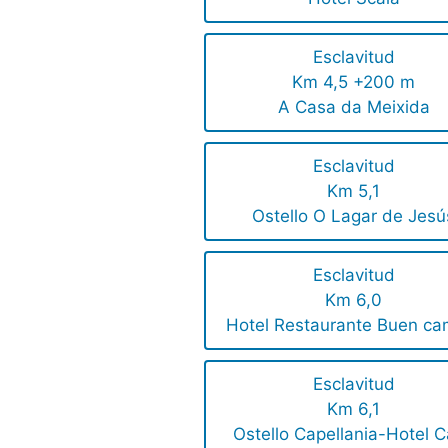
Esclavitud
Km 4,5 +200 m
A Casa da Meixida
Esclavitud
Km 5,1
Ostello O Lagar de Jesú
Esclavitud
Km 6,0
Hotel Restaurante Buen ca
Esclavitud
Km 6,1
Ostello Capellania-Hotel 