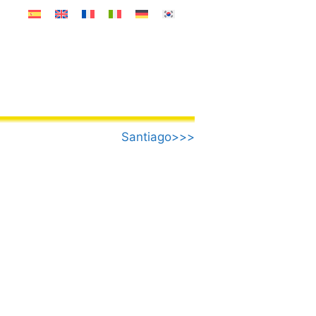
Santiago>>>