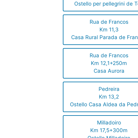
Ostello per pellegrini de 
Rua de Francos
Km 11,3
Casa Rural Parada de Fra
Rua de Francos
Km 12,1+250m
Casa Aurora
Pedreira
Km 13,2
Ostello Casa Aldea da Pedr
Milladoiro
Km 17,5+300m