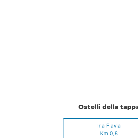
Ostelli della tapp
Iria Flavia
Km 0,8