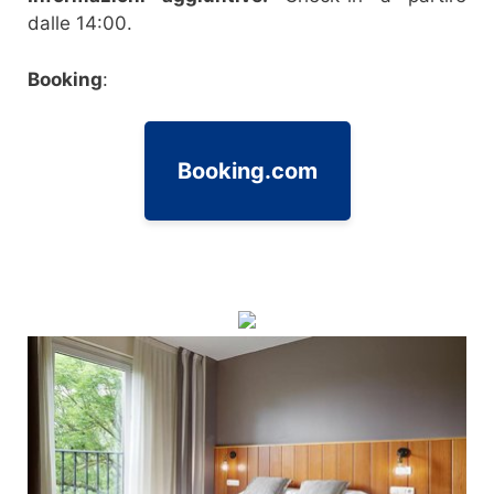
dalle 14:00.
Booking
:
Booking.com