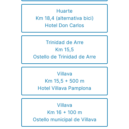
Huarte
Km 18,4 (alternativa bici)
Hotel Don Carlos
Trinidad de Arre
Km 15,5
Ostello de Trinidad de Arre
Villava
Km 15,5 + 500 m
Hotel Villava Pamplona
Villava
Km 16 + 100 m
Ostello municipal de Villava