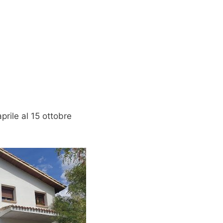
prile al 15 ottobre