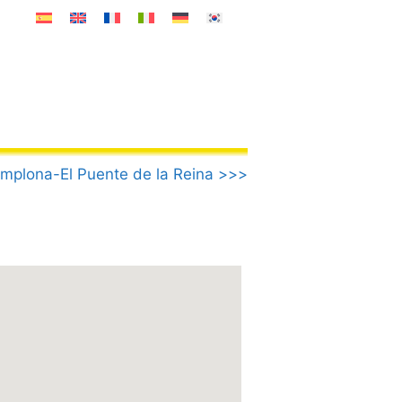
mplona-El Puente de la Reina >>>