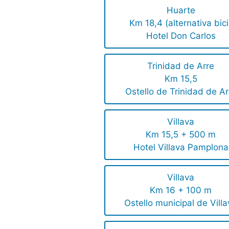
Huarte
Km 18,4 (alternativa bici
Hotel Don Carlos
Trinidad de Arre
Km 15,5
Ostello de Trinidad de Ar
Villava
Km 15,5 + 500 m
Hotel Villava Pamplona
Villava
Km 16 + 100 m
Ostello municipal de Vill